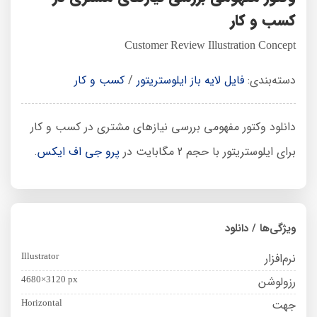
کسب و کار
Customer Review Illustration Concept
دسته‌بندی:
فایل لایه باز ایلوستریتور
/
کسب و کار
دانلود وکتور مفهومی بررسی نیازهای مشتری در کسب و کار
برای ایلوستریتور با حجم 2 مگابایت در
پرو جی اف ایکس
.
ویژگی‌ها / دانلود
نرم‌افزار
Illustrator
رزولوشن
4680×3120 px
جهت
Horizontal