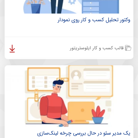
وکتور تحلیل کسب و کار روی نمودار
قالب کسب و کار ایلوستریتور
یک مدیر سئو در حال بررسی چرخه لینک‌سازی