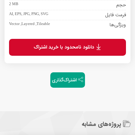
حجم
2 MB
فرمت فایل
AI, EPS, JPG, PNG, SVG
ویژگی‌ها
Vector ,Layered ,Tileable
دانلود نامحدود با خرید اشتراک
اشتراک‌گذاری
پروژه‌های مشابه