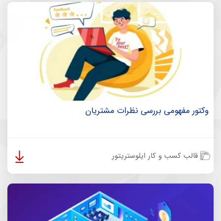
وکتور مفهومی بررسی نظرات مشتریان
قالب کسب و کار ایلوستریتور