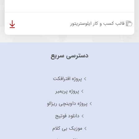
قالب کسب و کار ایلوستریتور
دسترسی سریع
پروژه افترافکت
پروژه پریمیر
پروژه داوینچی ریزالو
دانلود فوتیج
موزیک بی کلام