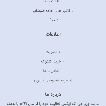
افکت صدا
قالب های آماده فتوشاپ
بلاگ
اطلاعات
عضویت
خرید اشتراک
تماس با ما
حریم خصوصی کاربران
درباره ما
سایت پرو جی اف ایکس فعالیت خود را از سال 1399 با هدف