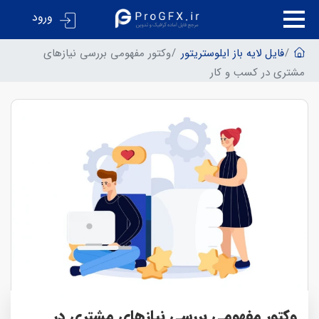
ورود
فایل لایه باز ایلوستریتور
وکتور مفهومی بررسی نیازهای
مشتری در کسب و کار
وکتور مفهومی بررسی نیازهای مشتری در