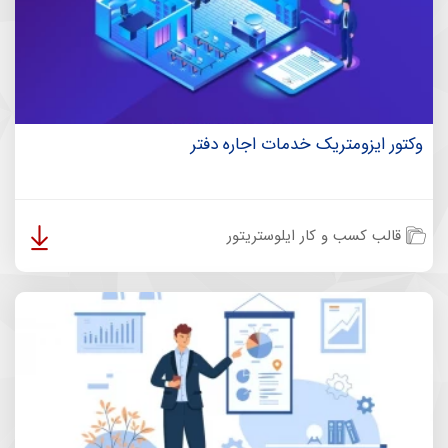
وکتور ایزومتریک خدمات اجاره دفتر
قالب کسب و کار ایلوستریتور