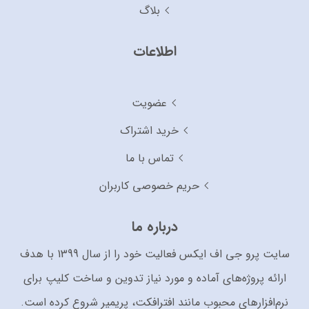
بلاگ
اطلاعات
عضویت
خرید اشتراک
تماس با ما
حریم خصوصی کاربران
درباره ما
سایت پرو جی اف ایکس فعالیت خود را از سال 1399 با هدف
ارائه پروژه‌های آماده و مورد نیاز تدوین و ساخت کلیپ برای
نرم‌افزارهای محبوب مانند افترافکت، پریمیر شروع کرده است.