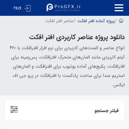
ورود
پروژه آماده افتر افکت
عناصر افتر افکت
دانلود پروژه عناصر کاربردی افتر افکت
انواع عناصر و المنت‌های کاربردی برای نرم افزار افترافکت با 420
آیتم کاربردی مانند المان‌های متحرک افترافکت، پس‌زمینه برای
افترافکت، پکیج‌های آماده یوتیوب برای افترافکت و المان‌های
استریم صدا برای ساخت پادکست با افترافکت در پرو جی اف
ایکس.
فیلتر جستجو