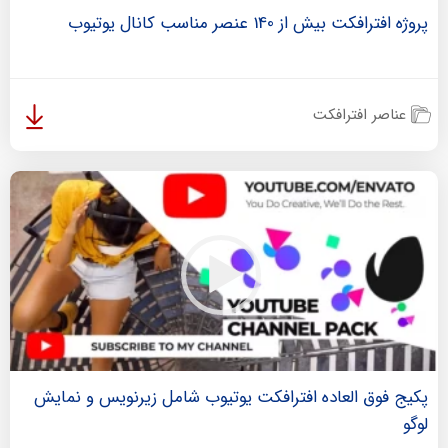
پروژه افترافکت بیش از 140 عنصر مناسب کانال یوتیوب
عناصر افترافکت
پکیج فوق العاده افترافکت یوتیوب شامل زیرنویس و نمایش
لوگو