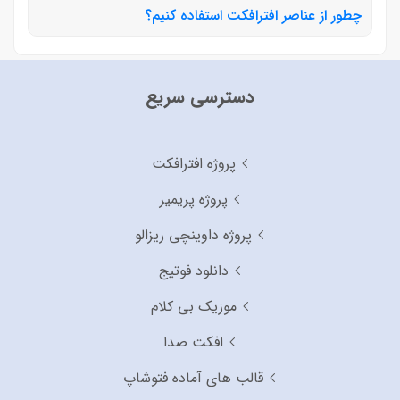
چطور از عناصر افترافکت استفاده کنیم؟
دسترسی سریع
پروژه افترافکت
پروژه پریمیر
پروژه داوینچی ریزالو
دانلود فوتیج
موزیک بی کلام
افکت صدا
قالب های آماده فتوشاپ