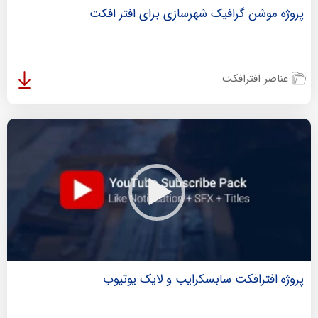
پروژه موشن گرافیک شهرسازی برای افتر افکت
عناصر افترافکت
پروژه افترافکت سابسکرایب و لایک یوتیوب