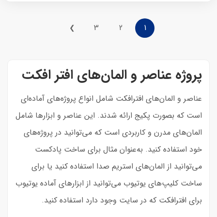
3
2
1
❯
پروژه عناصر و المان‌های افتر افکت
عناصر و المان‌های افترافکت شامل انواع پروژه‌های آماده‌ای
است که بصورت پکیج ارائه شدند. این عناصر و ابزارها شامل
المان‌های مدرن و کاربردی است که می‌توانید در پروژه‌های
خود استفاده کنید. به‌عنوان مثال برای ساخت پادکست
می‌توانید از المان‌های استریم صدا استفاده کنید یا برای
ساخت کلیپ‌های یوتیوب می‌توانید از ابزارهای آماده یوتیوب
برای افترافکت که در سایت وجود دارد استفاده کنید.