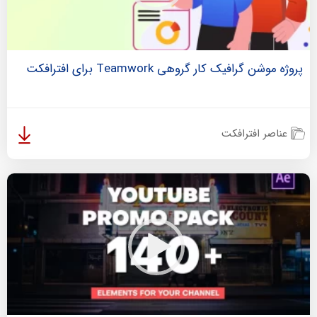
پروژه موشن گرافیک کار گروهی Teamwork برای افترافکت
عناصر افترافکت