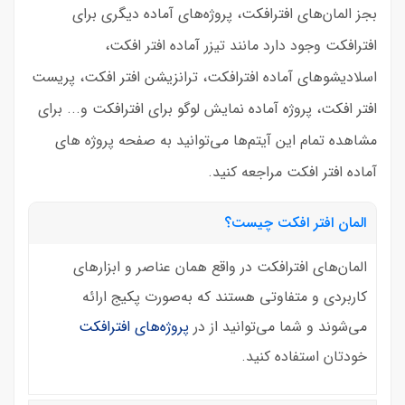
بجز المان‌های افترافکت، پروژه‌های آماده دیگری برای
افترافکت وجود دارد مانند تیزر آماده افتر افکت،
اسلادیشوهای آماده افترافکت، ترانزیشن افتر افکت، پریست
افتر افکت، پروژه آماده نمایش لوگو برای افترافکت و... برای
مشاهده تمام این آیتم‌ها می‌توانید به صفحه پروژه های
آماده افتر افکت مراجعه کنید.
المان افتر افکت چیست؟
المان‌های افترافکت در واقع همان عناصر و ابزارهای
کاربردی و متفاوتی هستند که به‌صورت پکیج ارائه
می‌شوند و شما می‌توانید از در
پروژه‌های افترافکت
خودتان استفاده کنید.