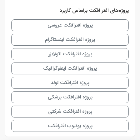
پروژه‌های افتر افکت براساس کاربرد
پروژه افترافکت عروسی
پروژه افترافکت اینستاگرام
پروژه افترافکت اکولایزر
پروژه افترافکت اینفوگرافیک
پروژه افترافکت تولد
پروژه افترافکت پزشکی
پروژه افترافکت شرکتی
پروژه یوتیوب افترافکت