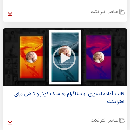
عناصر افترافکت
قالب آماده استوری اینستاگرام به سبک کولاژ و کاشی برای
افترافکت
عناصر افترافکت