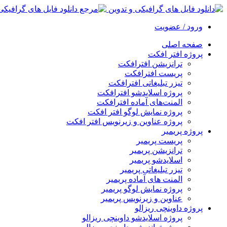
ورود / عضویت
صفحه اصلی
پروژه افتر افکت
ترانزیشن افترافکت
پریست افترافکت
تیزر تبلیغاتی افترافکت
پروژه اسلایدشو افترافکت
المنت‌های آماده افترافکت
پروژه نمایش لوگو افتر افکت
پروژه عناوین و زیرنویس افتر افکت
پروژه پریمیر
پریست پریمیر
ترانزیشن پریمیر
اسلایدشو پریمیر
تیزر تبلیغاتی پریمیر
المنت های آماده پریمیر
پروژه نمایش لوگو پریمیر
عناوین و زیرنویس پریمیر
پروژه داوینچی ریزالو
پروژه اسلایدشو داوینچی ریزالو