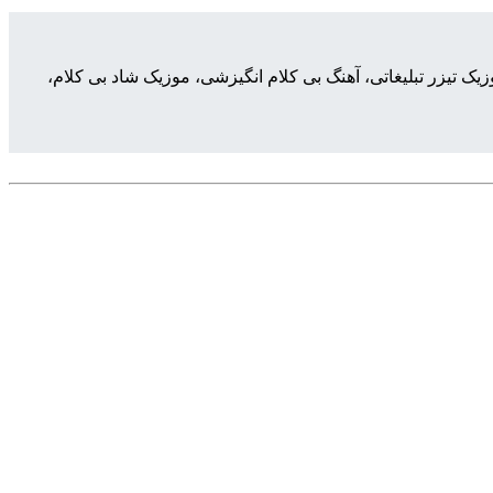
ک تیزر تبلیغاتی، آهنگ بی کلام انگیزشی، موزیک شاد بی کلام،