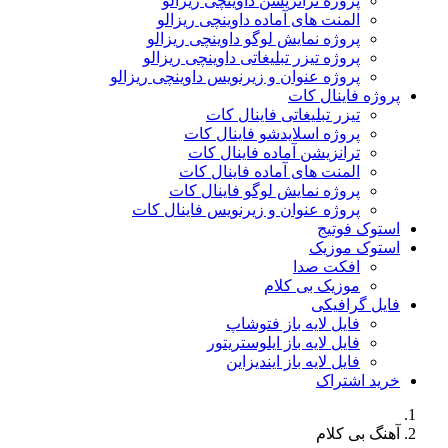
پروژه ترانزیشن داوینچی ریزالو
المنت های آماده داوینچی ریزالو
پروژه نمایش لوگو داوینچی ریزالو
پروژه تیزر تبلیغاتی داوینچی ریزالو
پروژه عنوان و زیرنویس داوینچی ریزالو
پروژه فاینال کات
تیزر تبلیغاتی فاینال کات
پروژه اسلایدشو فاینال کات
ترانزیشن آماده فاینال کات
المنت های آماده فاینال کات
پروژه نمایش لوگو فاینال کات
پروژه عنوان و زیرنویس فاینال کات
استوک فوتیج
استوک موزیک
افکت صدا
موزیک بی کلام
فایل گرافیکی
فایل لایه باز فتوشاپ
فایل لایه باز ایلوستریتور
فایل لایه باز ایندیزاین
خرید اشتراک
آهنگ بی کلام