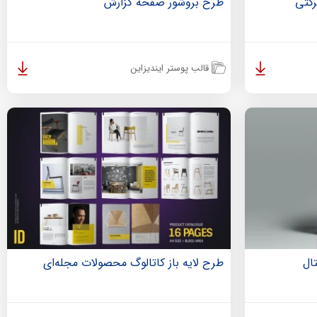
رکتی
طرح بروشور صفحه گزارش
قالب پوستر ایندیزاین
ال
طرح لایه باز کاتالوگ محصولات مجله‌ای