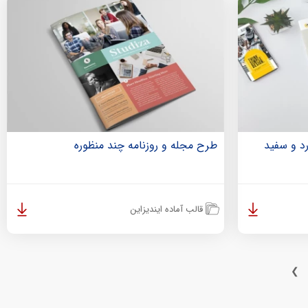
رد و سفید
طرح مجله و روزنامه چند منظوره
قالب آماده ایندیزاین
❯