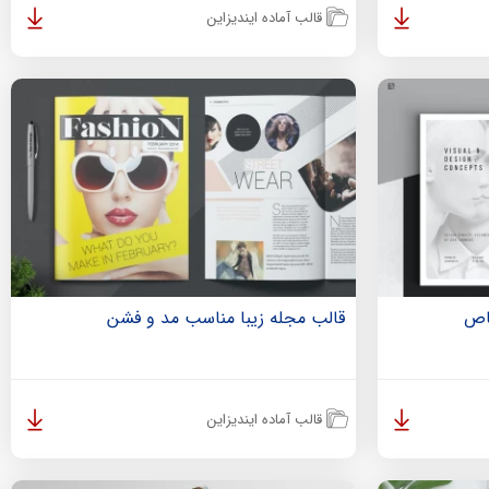
قالب آماده ایندیزاین
قالب مجله زیبا مناسب مد و فشن
قالب آماده ایندیزاین