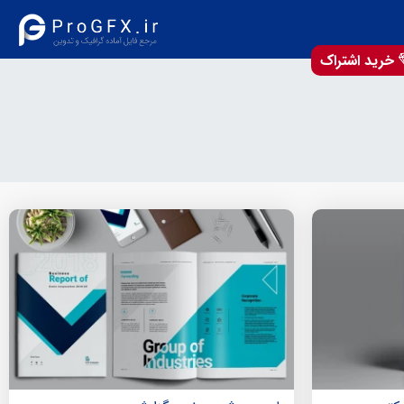
خرید اشتراک