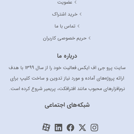
عضویت
خرید اشتراک
تماس با ما
حریم خصوصی کاربران
درباره ما
سایت پرو جی اف ایکس فعالیت خود را از سال 1399 با هدف
ارائه پروژه‌های آماده و مورد نیاز تدوین و ساخت کلیپ برای
نرم‌افزارهای محبوب مانند افترافکت، پریمیر شروع کرده است.
شبکه‌های اجتماعی