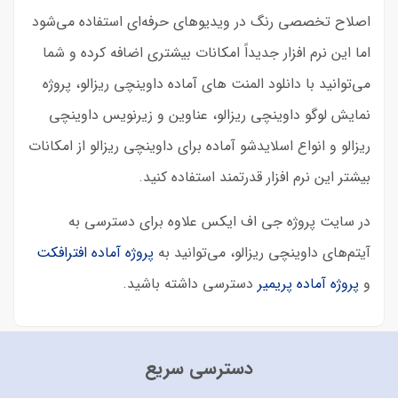
اصلاح تخصصی رنگ در ویدیوهای حرفه‌ای استفاده می‌شود
اما این نرم افزار جدیداً امکانات بیشتری اضافه کرده و شما
می‌توانید با دانلود المنت های آماده داوینچی ریزالو، پروژه
نمایش لوگو داوینچی ریزالو، عناوین و زیرنویس داوینچی
ریزالو و انواع اسلایدشو آماده برای داوینچی ریزالو از امکانات
بیشتر این نرم افزار قدرتمند استفاده کنید.
در سایت پروژه جی اف ایکس علاوه برای دسترسی به
آیتم‌های داوینچی ریزالو، می‌توانید به
پروژه آماده افترافکت
و
پروژه آماده پریمیر
دسترسی داشته باشید.
دسترسی سریع