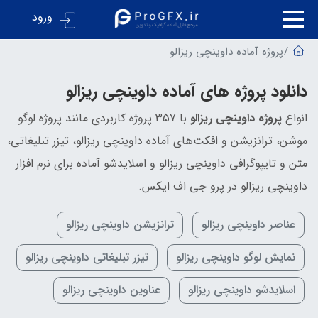
ورود
پروژه آماده داوینچی ریزالو
دانلود پروژه های آماده داوینچی ریزالو
انواع
پروژه داوینچی ریزالو
با 357 پروژه کاربردی مانند پروژه لوگو
موشن، ترانزیشن و افکت‌های آماده داوینچی ریزالو، تیزر تبلیغاتی،
متن و تایپوگرافی داوینچی ریزالو و اسلایدشو آماده برای نرم افزار
داوینچی ریزالو در پرو جی اف ایکس.
عناصر داوینچی ریزالو
ترانزیشن داوینچی ریزالو
نمایش لوگو داوینچی ریزالو
تیزر تبلیغاتی داوینچی ریزالو
اسلایدشو داوینچی ریزالو
عناوین داوینچی ریزالو