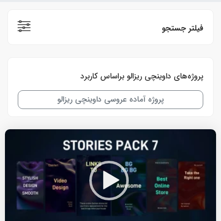
فیلتر جستجو
پروژه‌های داوینچی ریزالو براساس کاربرد
پروژه آماده عروسی داوینچی ریزالو