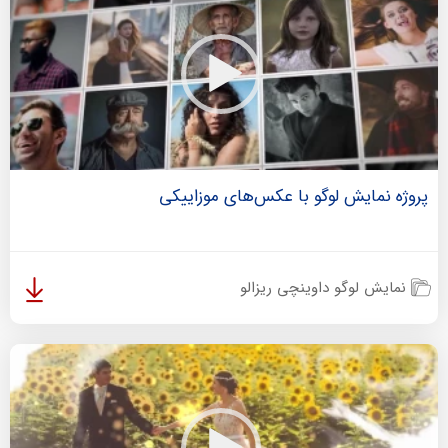
پروژه نمایش لوگو با عکس‌های موزاییکی
نمایش لوگو داوینچی ریزالو