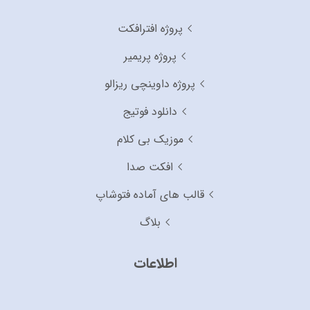
پروژه افترافکت
پروژه پریمیر
پروژه داوینچی ریزالو
دانلود فوتیج
موزیک بی کلام
افکت صدا
قالب های آماده فتوشاپ
بلاگ
اطلاعات