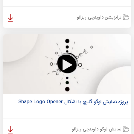
ترانزیشن داوینچی ریزالو
پروژه نمایش لوگو گلیچ با اشکال Shape Logo Opener
نمایش لوگو داوینچی ریزالو