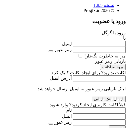
نسخه 1.8.5
© 2026 Progfx.ir
ورود یا عضویت
ورود با گوگل
یا
ایمیل
رمز عبور
مرا به خاطرت نگه‌دار!
بازیابی رمز عبور
ورود به اکانت
اکانت ندارید؟
برای ایجاد اکانت کلیک کنید
آدرس ایمیل
لینک بازیابی رمز عبور به ایمیل ارسال خواهد شد.
قبلاً اکانت کاربری ایجاد کردید؟
وارد شوید
نام
ایمیل
رمز عبور