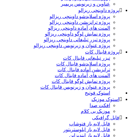
عناوین و زیرنویس پریمیر
پروژه داوینچی ریزالو
پروژه اسلایدشو داوینچی ریزالو
پروژه ترانزیشن داوینچی ریزالو
المنت های آماده داوینچی ریزالو
پروژه نمایش لوگو داوینچی ریزالو
پروژه تیزر تبلیغاتی داوینچی ریزالو
پروژه عنوان و زیرنویس داوینچی ریزالو
پروژه فاینال کات
تیزر تبلیغاتی فاینال کات
پروژه اسلایدشو فاینال کات
ترانزیشن آماده فاینال کات
المنت های آماده فاینال کات
پروژه نمایش لوگو فاینال کات
پروژه عنوان و زیرنویس فاینال کات
استوک فوتیج
استوک موزیک
افکت صدا
موزیک بی کلام
فایل گرافیکی
فایل لایه باز فتوشاپ
فایل لایه باز ایلوستریتور
فایل لایه باز ایندیزاین