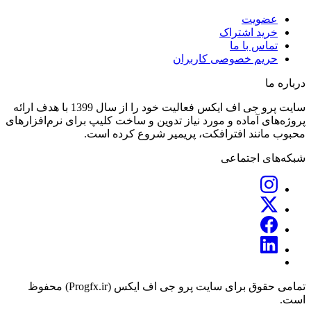
عضویت
خرید اشتراک
تماس با ما
حریم خصوصی کاربران
درباره ما
سایت پرو جی اف ایکس فعالیت خود را از سال 1399 با هدف ارائه
پروژه‌های آماده و مورد نیاز تدوین و ساخت کلیپ برای نرم‌افزارهای
محبوب مانند افترافکت، پریمیر شروع کرده است.
شبکه‌های اجتماعی
تمامی حقوق برای سایت پرو جی اف ایکس (Progfx.ir) محفوظ
است.