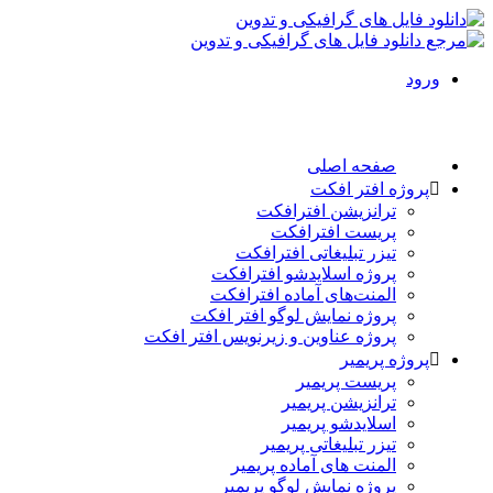
ورود
صفحه اصلی
پروژه افتر افکت
ترانزیشن افترافکت
پریست افترافکت
تیزر تبلیغاتی افترافکت
پروژه اسلایدشو افترافکت
المنت‌های آماده افترافکت
پروژه نمایش لوگو افتر افکت
پروژه عناوین و زیرنویس افتر افکت
پروژه پریمیر
پریست پریمیر
ترانزیشن پریمیر
اسلایدشو پریمیر
تیزر تبلیغاتی پریمیر
المنت های آماده پریمیر
پروژه نمایش لوگو پریمیر