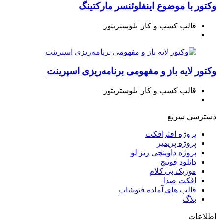
وکتور با موضوع اینفلوئنسر مارکتینگ
قالب کسب و کار ایلوستریتور
وکتور لایه باز و مفهومی برنامه‌ریزی اسپرینت
قالب کسب و کار ایلوستریتور
دسترسی سریع
پروژه افترافکت
پروژه پریمیر
پروژه داوینچی ریزالو
دانلود فوتیج
موزیک بی کلام
افکت صدا
قالب های آماده فتوشاپ
بلاگ
اطلاعات