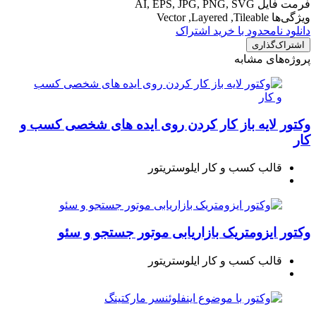
فرمت فایل
AI, EPS, JPG, PNG, SVG
ویژگی‌ها
Vector ,Layered ,Tileable
دانلود نامحدود با خرید اشتراک
اشتراک‌گذاری
پروژه‌های مشابه
وکتور لایه باز کار کردن روی ایده های شخصی کسب و
کار
قالب کسب و کار ایلوستریتور
وکتور ایزومتریک بازاریابی موتور جستجو و سئو
قالب کسب و کار ایلوستریتور