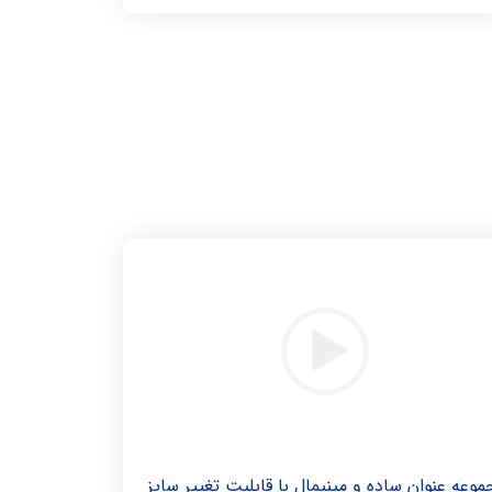
وعه عنوان ساده و مینیمال با قابلیت تغییر سایز