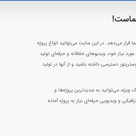
ماست!
ار شما قرار می‌دهد. در این سایت می‌توانید انواع پروژه
 مورد نیاز خود، ویدیوهای خلاقانه و حرفه‌ای تولید
ستریتور دسترسی داشته باشید و از آنها در تولید
ویژه، می‌توانید به جدیدترین پروژه‌ها و
فیکی و ویدیویی حرفه‌ای نیاز به پروژه آماده