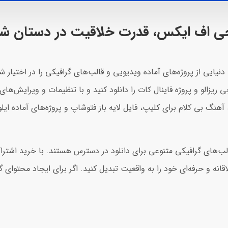
 جی اف ایکس، قدرت خلاقیت در دستان ش
و حرفه‌ای، دنیایی از پروژه‌های آماده ویدیویی و قالب‌های گرافیکی را در اختی
چی ریزالو و پروژه فاینال کات را دانلود کنید و با تنظیمات و ویرایش‌های
آهنگ بی کلام برای کلیپ، فایل لایه باز فتوشاپ و پروژه‌های آماده ایلو
ب‌های گرافیکی متنوعی برای دانلود در دسترس هستند. با خرید اشتراک 
ه و حرفه‌ای خود را به واقعیت تبدیل کنید. اگر برای ایجاد محتوای گرا