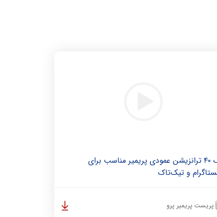
پک ۴۰ ترانزیشن عمودی پریمیر مناسب برای
ستاگرام و تیک‌تاک
پریست پریمیر پرو