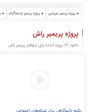
پروژه پریمیر عروسی
پروژه پریمیر اینستاگرام
پ
پروژه پریمیر راش
دانلود 84 پروژه آماده برای نرم‌افزار پریمیر راش
پکیج تایپوگرافی برای شبکه‌های اجتماعی