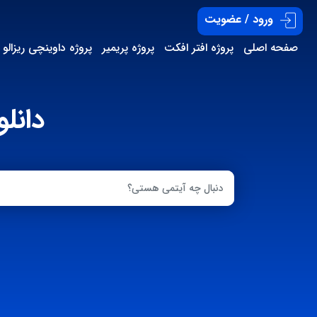
ورود / عضویت
صفحه اصلی
پروژه افتر افکت
پروژه پریمیر
پروژه داوینچی ریزالو
دانلو