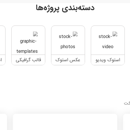
دسته‌بندی پروژه‌ها
استوک ویدیو
عکس استوک
قالب گرافیکی
ا