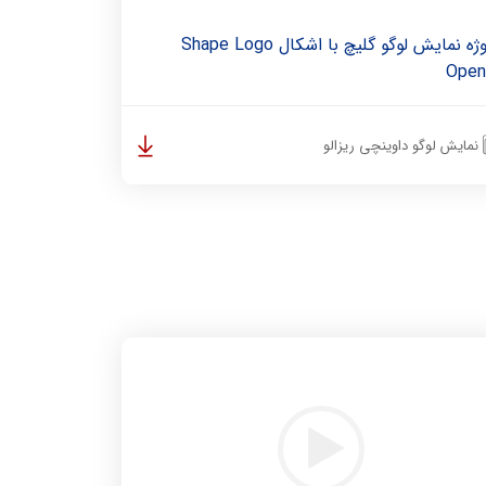
پروژه نمایش لوگو گلیچ با اشکال Shape Logo
Open
نمایش لوگو داوینچی ریزالو