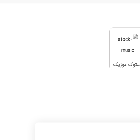
ستوک موزیک