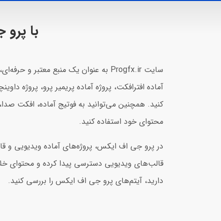
با پرو
سایت Progfx.ir به عنوان یک منبع معتبر 
آماده افترافکت، پروژه آماده پریمیر پرو، پروژه داوین
کنید. همچنین می‌توانید به فوتیج آماده، افکت صدا، 
محتوای خود استفاده کنید.
در پرو جی اف ایکس، پروژه‌های آماده ویدیویی و قال
قالب‌های ویدیویی دسترسی پیدا کرده و محتوای خلاقان
دارید، آیتم‌های پرو جی اف ایکس را بررسی کنید.