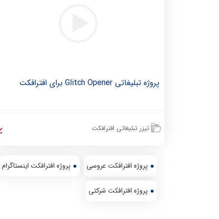
پروژه تبلیغاتی Glitch Opener برای افترافکت
تیزر تبلیغاتی افترافکت
پروژه افترافکت عروسی
پروژه افترافکت اینستاگرام
پروژه افترافکت شرکتی