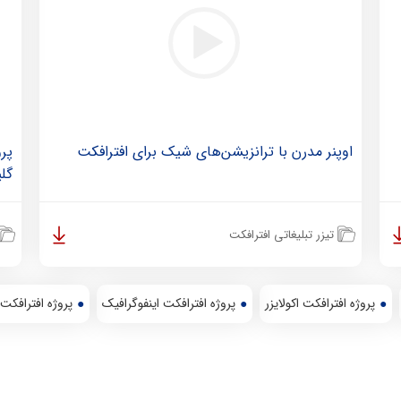
اوپنر مدرن با ترانزیشن‌های شیک برای افترافکت
گل
تیزر تبلیغاتی افترافکت
پروژه افترافکت اکولایزر
پروژه افترافکت اینفوگرافیک
پروژه افترافکت 