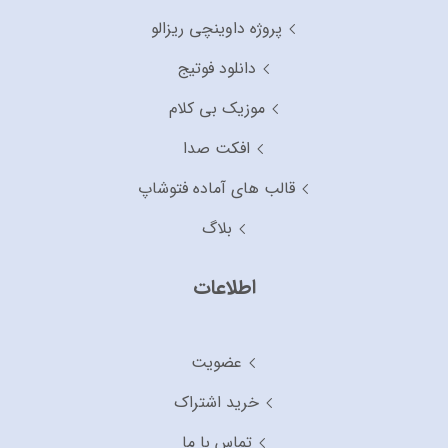
پروژه داوینچی ریزالو
دانلود فوتیج
موزیک بی کلام
افکت صدا
قالب های آماده فتوشاپ
بلاگ
اطلاعات
عضویت
خرید اشتراک
تماس با ما