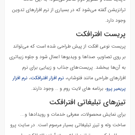
ترانزیشن گفته می‌شود که در بسیاری از نرم افزارهای تدوین
وجود دارد.
پریست افترافکت
پریست نوعی افکت از پیش طراحی شده است که می‌تواند
بر روی تصاویر، صداها و ویدیوها اعمال شود و جلوه زیباتری
به آن‌ها ببخشد. پریست‌های جذاب و زیبایی برای نرم
افزارهای طراحی مانند فتوشاپ،
نرم افزار افترافکت
،
نرم افزار
پریمیر پرو
، برنامه های لایت روم و … وجود دارند.
تیزرهای تبلیغاتی افترافکت
برای نمایش محصولات، معرفی خدمات و رویدادها و...
ساخت وله و تیزر تبلیغاتی بسیار مرسوم است. در سایت پرو