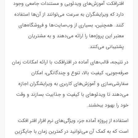
افترافکت آموزش‌های ویدئویی و مستندات جامعی وجود
دارد که ویرایشگران به سرعت می‌توانند از آن‌ها استفاده
کنند. همچنین، بسیاری از وب‌سایت‌ها و فروشگاه‌های
معتبر این پروژه‌ها را ارائه می‌دهند و به مشتریان
پشتیبانی می‌کنند.
در نتیجه، قالب‌های آماده در افترافکت با ارائه امکانات زمان
صرفه‌جویی، کیفیت بالا، تنوع و چندگانگی، امکان
سفارشی‌سازی و آموزش‌های کاربری به ویرایشگران اجازه
می‌دهند تا ویدئوهای با کیفیت و جذابیت بسازند و وقت
خود را بهبود ببخشند.
استفاده از پروژه آماده جزء ویژگی‌های نرم افزار افتر افکت
است که به کمک آن می‌توانید در کمترین زمان با جایگزین