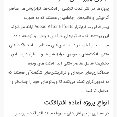
پروژه‌ها در افتر افکت ترکیبی از افکت‌ها، ترانزیشن‌ها، عناصر
گرافیکی و قالب‌های جاه‌آمیزی هستند که به صورت
پیش‌فرض در نرم‌افزار Adobe After Effects ارائه می‌شوند.
این پروژه‌ها توسط تیم‌های حرفه‌ای طراحی و توسعه داده
می‌شوند و اغلب در دسته‌بندی‌های مختلفی مانند افکت‌های
متنی، افکت‌های تصویری، ترانزیشن‌ها و ... قرار دارند. این
بخش‌ها شامل عناصر متنی زیبا، افکت‌های ویژه،
صداگذاری‌های حرفه‌ای و ترانزیشن‌های شگفت‌آور هستند که
به تدوین‌گران کمک می‌کنند تا ویدئوهای خود را جذاب‌تر و
حرفه‌ای‌تر کنند.
انواع پروژه آماده افترافکت
در بسیاری از نرم افزارهای معروف مانند افترافکت، پریمیر،