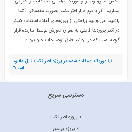
عکس، متن، ویدیو و موزیک براحتی یک کلیپ ویدیویی
بسازید. اگر با نرم افزار افترافکت بصورت مقدماتی آشنا
باشید، می‌توانید براحتی از پروژه‌های آماده استفاده کنید.
در اکثر پروژه‌ها فایلی به عنوان آموزش توسط سازنده قرار
گرفته است که می‌توانید طبق توضیحات جلو بروید.
آیا موزیک استفاده شده در پروژه افترافکت قابل دانلود
است؟
دسترسی سریع
پروژه افترافکت
پروژه پریمیر