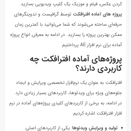
کردن عکس، فیلم و موزیک یک کلیپ ویدیویی بسازید.
پروژه های آماده افترافکت
توسط گرافیست و تدوینگرهای
حرفه‌ای ساخته می‌شوند که شما می‌توانید با کمترین زمان
ممکن بهترین پروژه را بسازید. در ادامه به معرفی انواع پروژه
آماده برای نرم افزار AE پرداختیم.
پروژه‌های آماده افترافکت چه
کاربردی دارند؟
افترافکت به عنوان یک نرم‌افزار تخصصی ویرایش و ایجاد
جلوه‌های ویژه برای ویدئوها، کاربردهای بسیار زیادی دارد.
در ادامه، به برخی از کاربردهای کلیدی پروژه‌های آماده در نرم
افزار افترافکت اشاره کردیم:
تولید و ویرایش ویدئوها
: یکی از کاربردهای اصلی