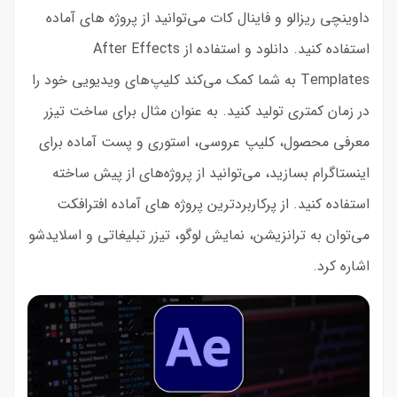
داوینچی ریزالو و فاینال کات می‌توانید از پروژه های آماده
استفاده کنید. دانلود و استفاده از After Effects
Templates به شما کمک می‌کند کلیپ‌های ویدیویی خود را
در زمان کمتری تولید کنید. به عنوان مثال برای ساخت تیزر
معرفی محصول، کلیپ عروسی، استوری و پست آماده برای
اینستاگرام بسازید، می‌توانید از پروژه‌های از پیش ساخته
استفاده کنید. از پرکاربردترین پروژه های آماده افترافکت
می‌توان به ترانزیشن، نمایش لوگو، تیزر تبلیغاتی و اسلایدشو
اشاره کرد.