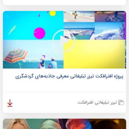
پروژه افترافکت تیزر تبلیغاتی معرفی جاذبه‌های گردشگری
تیزر تبلیغاتی افترافکت