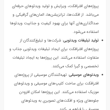
پروژه‌های افترافکت، ویرایش و تولید ویدئوهای حرفه‌ای
می‌باشد. از افکت‌ها، ترانزیشن‌ها، المان‌های گرافیکی و
صداگذاری‌های آنها برای بهبود کیفیت و جذابیت ویدئوها
استفاده می‌شود.
تولید تبلیغات ویدئویی
: شرکت‌ها و تبلیغ‌کنندگان از
پروژه‌های افترافکت برای ایجاد تبلیغات ویدئویی جذاب و
متفاوت استفاده می‌کنند. این پروژه‌ها به ایجاد تبلیغات
تخصصی و گیرا کمک می‌کنند.
ویدئوهای موسیقی
: تهیه‌کنندگان موسیقی از پروژه‌های
افترافکت برای ساخت کلیپ‌های موسیقی و ویدئوهای
موزیک استفاده می‌کنند. این پروژه‌ها امکان افزودن
جلوه‌های ویژه و افکت‌های تصویری به ویدئوهای
موسیقی را فراهم می‌کنند.