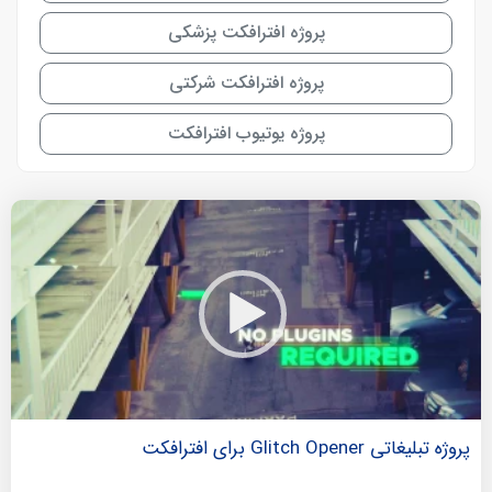
پروژه افترافکت پزشکی
پروژه افترافکت شرکتی
پروژه یوتیوب افترافکت
پروژه تبلیغاتی Glitch Opener برای افترافکت