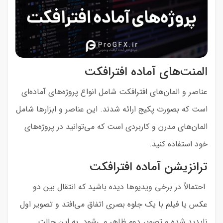
المنت‌های آماده افترافکت
عناصر و المان‌های افترافکت شامل انواع پروژه‌های آماده‌ای
است که بصورت پکیج ارائه شدند. این عناصر و ابزارها شامل
المان‌های مدرن و کاربردی است که می‌توانید در پروژه‌های
خود استفاده کنید.
ترانزیشن آماده افترافکت
احتمالاً در برخی ویدیوها دیده باشید که انتقال بین دو
عکس یا فیلم با یک جلوه بصری اتفاق می‌افتد و تصویر اول
ناپدید شده و تصویر دوم ظاهر می‌شود. به این حالت