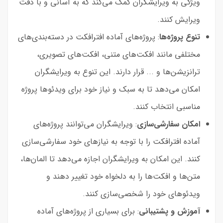
ویژگی به ویرایشگران کمک می‌کند که به آسانی و با دقت
ویرایش کنند.
تنوع پروژه‌ها
: پروژه‌های آماده افترافکت در دسته‌بندی‌های
مختلفی مانند افکت‌های متنی، افکت‌های تصویری،
ترانزیشن‌ها و ... قرار دارند. این تنوع به ویرایشگران
امکان می‌دهد تا به سبک و نیاز خود برای ویدئوها پروژه
مناسبی انتخاب کنند.
امکان سفارشی‌سازی
: ویرایشگران می‌توانند پروژه‌های
آماده افترافکت را با توجه به نیاز‌های خود سفارشی‌سازی
کنند. این امکان به ویرایشگران اجازه می‌دهد تا المان‌ها،
متن‌ها و افکت‌ها را به دلخواه خود تغییر دهند و
ویدئوهای خود را شخصی‌سازی کنند.
آموزش و پشتیبانی
: برای بسیاری از پروژه‌های آماده