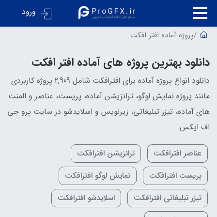
ورود
پروژه آماده افتر افکت
دانلود بهترین پروژه های آماده افتر افکت
دانلود انواع پروژه آماده برای افترافکت شامل 2,909 پروژه کاربردی
مانند پروژه نمایش لوگو، ترانزیشن آماده، پریست، عناصر و المنت
های آماده، تیزر تبلیغاتی، زیرنویس و اسلایدشو در سایت پرو جی
اف ایکس.
عناصر افترافکت
ترانزیشن افترافکت
پریست افترافکت
نمایش لوگو افترافکت
تیزر تبلیغاتی افترافکت
اسلایدشو افترافکت