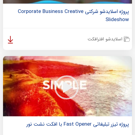
پروژه اسلایدشو شرکتی Corporate Business Creative
Slideshow
اسلایدشو افترافکت
پروژه تیزر تبلیغاتی Fast Opener با افکت نشت نور