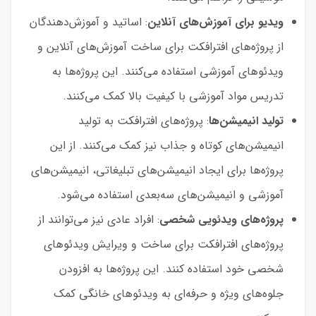
ویدیو برای آموزش‌های آنلاین
: اساتید و آموزش‌دهندگان
از پروژه‌های افترافکت برای ساخت آموزش‌های آنلاین و
ویدئوهای آموزشی استفاده می‌کنند. این پروژه‌ها به
تدریس مواد آموزشی با کیفیت بالا کمک می‌کنند.
تولید انیمیشن‌ها
: پروژه‌های افترافکت به تولید
انیمیشن‌های کوتاه و جذاب نیز کمک می‌کنند. از این
پروژه‌ها برای ایجاد انیمیشن‌های تبلیغاتی، انیمیشن‌های
آموزشی و انیمیشن‌های سه‌بعدی استفاده می‌شود.
پروژه‌های ویدئویی شخصی
: افراد عادی نیز می‌توانند از
پروژه‌های افترافکت برای ساخت و ویرایش ویدئوهای
شخصی خود استفاده کنند. این پروژه‌ها به افزودن
جلوه‌های ویژه و حرفه‌ای به ویدئوهای خانگی کمک