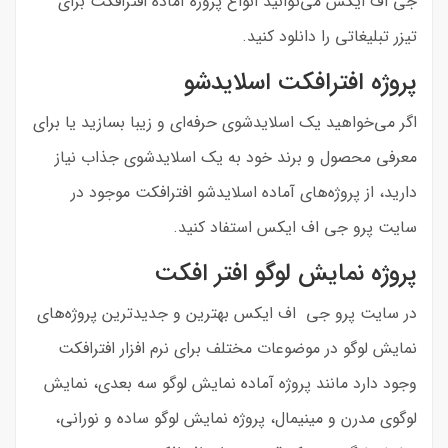
جی اف ایکس می‌توانید انواع پروژه آماده افترافکت برای
تیزر تبلیغاتی را دانلود کنید.
پروژه افترافکت اسلایدشو
اگر می‌خواهید یک اسلایدشوی حرفه‌ای و زیبا بسازید یا برای
معرفی محصول و برند خود به یک اسلایدشوی جذاب نیاز
دارید، از پروژه‌های آماده اسلایدشو افترافکت موجود در
سایت پرو جی اف ایکس استفاد کنید.
پروژه نمایش لوگو افتر افکت
در سایت پرو جی اف ایکس بهترین و جدیدترین پروژه‌های
نمایش لوگو در موضوعات مختلف برای نرم افزار افترافکت
وجود دارد مانند پروژه آماده نمایش لوگو سه بعدی، نمایش
لوگوی مدرن و مینیمال، پروژه نمایش لوگو ساده و نورانی،