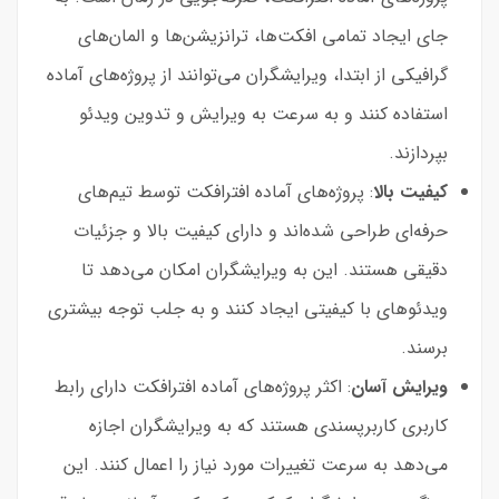
جای ایجاد تمامی افکت‌ها، ترانزیشن‌ها و المان‌های
گرافیکی از ابتدا، ویرایشگران می‌توانند از پروژه‌های آماده
استفاده کنند و به سرعت به ویرایش و تدوین ویدئو
بپردازند.
کیفیت بالا
: پروژه‌های آماده افترافکت توسط تیم‌های
حرفه‌ای طراحی شده‌اند و دارای کیفیت بالا و جزئیات
دقیقی هستند. این به ویرایشگران امکان می‌دهد تا
ویدئوهای با کیفیتی ایجاد کنند و به جلب توجه بیشتری
برسند.
ویرایش آسان
: اکثر پروژه‌های آماده افترافکت دارای رابط
کاربری کاربرپسندی هستند که به ویرایشگران اجازه
می‌دهد به سرعت تغییرات مورد نیاز را اعمال کنند. این