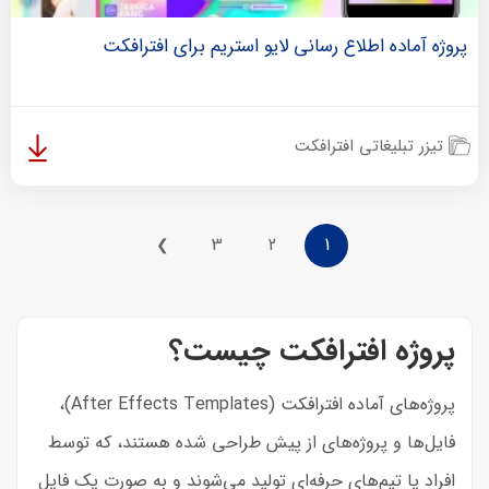
پروژه آماده اطلاع رسانی لایو استریم برای افترافکت
تیزر تبلیغاتی افترافکت
3
2
1
❯
پروژه افترافکت چیست؟
پروژه‌های آماده افترافکت (After Effects Templates)،
فایل‌‌ها و پروژه‌های از پیش طراحی شده هستند، که توسط
افراد یا تیم‌های حرفه‌ای تولید می‌شوند و به صورت یک فایل