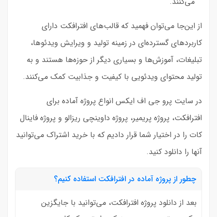
می‌کنند.
از این‌جا می‌توان فهمید که قالب‌های افترافکت دارای
کاربردهای گسترده‌ای در زمینه تولید و ویرایش ویدئوها،
تبلیغات، آموزش‌ها و بسیاری دیگر از حوزه‌ها هستند و به
تولید محتوای ویدئویی با کیفیت و جذابیت کمک می‌کنند.
در سایت پرو جی اف ایکس انواع پروژه آماده برای
افترافکت، پروژه پریمیر، پروژه داوینچی ریزالو و پروژه فاینال
کات را در اختیار شما قرار دادیم که با خرید اشتراک می‌توانید
آنها را دانلود کنید.
چطور از پروژه آماده در افترافکت استفاده کنیم؟
بعد از دانلود پروژه افترافکت، می‌توانید با جایگزین