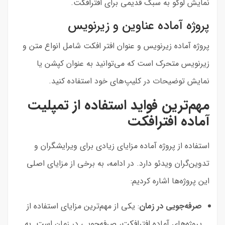
نمایش لوگو به سبک قدیمی برای افترافکت.
پروژه آماده عناوین و زیرنویس
پروژه آماده زیرنویس و عنوان افتر افکت شامل انواع متن و
زیرنویس متحرک است که می‌توانید به عنوان کپشن یا
نمایش توضیحات در کلیپ‌های خود استفاده کنید.
‌مهم‌ترین فواید استفاده از تمپلیت
آماده افترافکت
استفاده از پروژه آماده مزایای زیادی برای ویرایشگران و
تدوین‌گران ویدئو دارد. در ادامه، به برخی از مزایای اصلی
این پروژه‌ها اشاره کردیم:
صرفه‌جویی در زمان
: یکی از مهم‌ترین مزایای استفاده از
پروژه‌های آماده افترافکت، صرفه‌جویی در زمان است. به