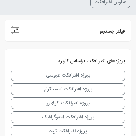
عناوین افترافکت
فیلتر جستجو
پروژه‌های افتر افکت براساس کاربرد
پروژه افترافکت عروسی
پروژه افترافکت اینستاگرام
پروژه افترافکت اکولایزر
پروژه افترافکت اینفوگرافیک
پروژه افترافکت تولد