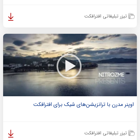
تیزر تبلیغاتی افترافکت
اوپنر مدرن با ترانزیشن‌های شیک برای افترافکت
تیزر تبلیغاتی افترافکت