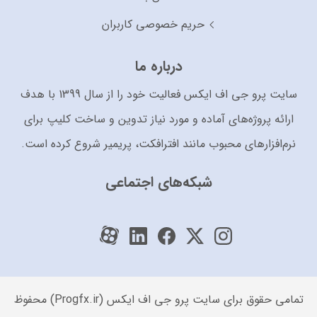
حریم خصوصی کاربران
درباره ما
سایت پرو جی اف ایکس فعالیت خود را از سال 1399 با هدف
ارائه پروژه‌های آماده و مورد نیاز تدوین و ساخت کلیپ برای
نرم‌افزارهای محبوب مانند افترافکت، پریمیر شروع کرده است.
شبکه‌های اجتماعی
تمامی حقوق برای سایت پرو جی اف ایکس (Progfx.ir) محفوظ