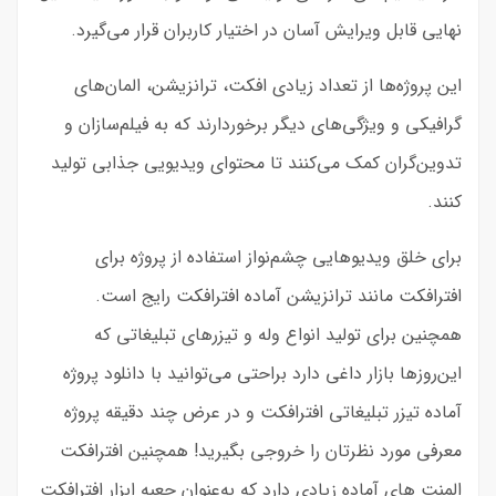
نهایی قابل ویرایش آسان در اختیار کاربران قرار می‌گیرد.
این پروژه‌ها از تعداد زیادی افکت، ترانزیشن، المان‌های
گرافیکی و ویژگی‌های دیگر برخوردارند که به فیلم‌سازان و
تدوین‌گران کمک می‌کنند تا محتوای ویدیویی جذابی تولید
کنند.
برای خلق ویدیوهایی چشم‌نواز استفاده از پروژه‌ برای
افترافکت مانند ترانزیشن آماده افترافکت رایج است.
همچنین برای تولید انواع وله و تیزرهای تبلیغاتی که
این‌روزها بازار داغی دارد براحتی می‌توانید با دانلود پروژه
آماده تیزر تبلیغاتی افترافکت و در عرض چند دقیقه پروژه
معرفی مورد نظرتان را خروجی بگیرید! همچنین افترافکت
المنت های آماده زیادی دارد که به‌عنوان جعبه ابزار افترافکت