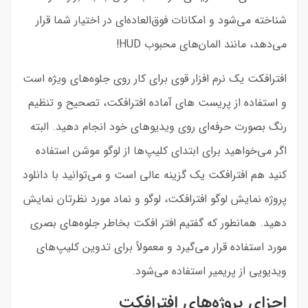
شناخته می‌شود و امکانات فوق‌العاده‌ای در اختیار شما قرار
می‌دهد، مانند المان‌های محبوب HUD!
افترافکت یک نرم افزار قوی برای کار روی جلوه‌های ویژه است
و استفاده از پریست های آماده افترافکت، تصحیح و تنظیم
رنگ بصورت حرفه‌ای روی ویدیوهای خود انجام دهید. البته
اگر می‌خواهید برای ابتدای کلیپ‌ها از لوگو موشن استفاده
کنید هم افترافکت یک گزینه عالی است و می‌توانید با دانلود
پروژه نمایش لوگو افترافکت، لوگو و نماد مورد نظرتان نمایش
دهید. همانطور که گفتیم افتر افکت بخاطر جلوه‌های بصری
مورد استفاده قرار می‌گیرد و معمولاً برای تدوین کلیپ‌های
ویدیویی از پریمیر استفاده می‌شود.
اجزای پروژه‌های افترافکت