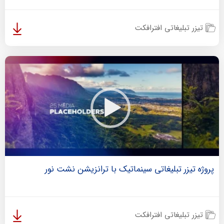
تیزر تبلیغاتی افترافکت
پروژه تیزر تبلیغاتی سینماتیک با ترانزیشن نشت نور
تیزر تبلیغاتی افترافکت