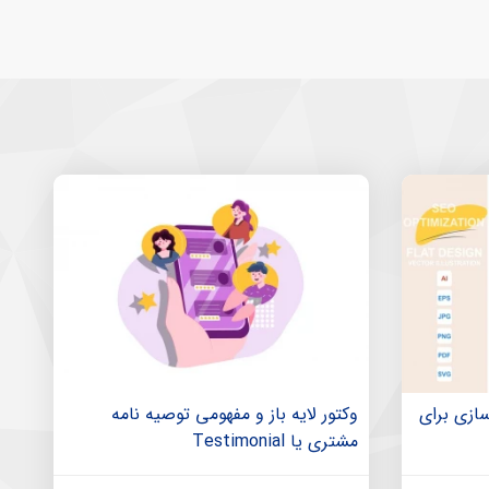
ازی برای
وکتور لایه باز و مفهومی توصیه نامه
مشتری یا Testimonial