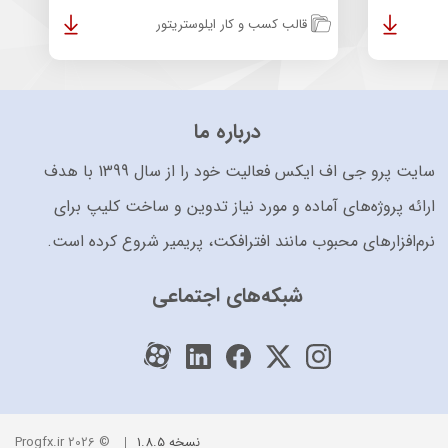
قالب کسب و کار ایلوستریتور
درباره ما
سایت پرو جی اف ایکس فعالیت خود را از سال 1399 با هدف
ارائه پروژه‌های آماده و مورد نیاز تدوین و ساخت کلیپ برای
نرم‌افزارهای محبوب مانند افترافکت، پریمیر شروع کرده است.
شبکه‌های اجتماعی
نسخه 1.8.5
© 2026 Progfx.ir