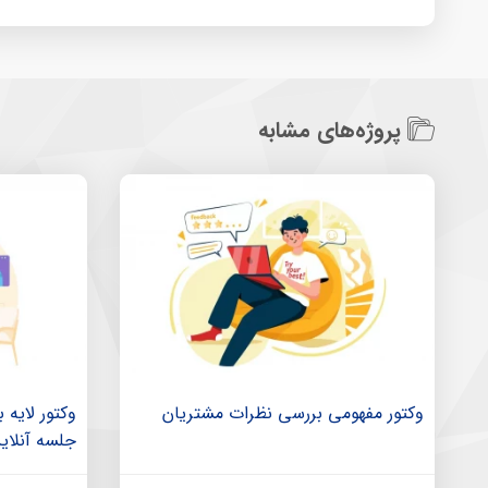
پروژه‌های مشابه
وکتور مفهومی بررسی نظرات مشتریان
وکتور لایه ب
جلسه آنلای