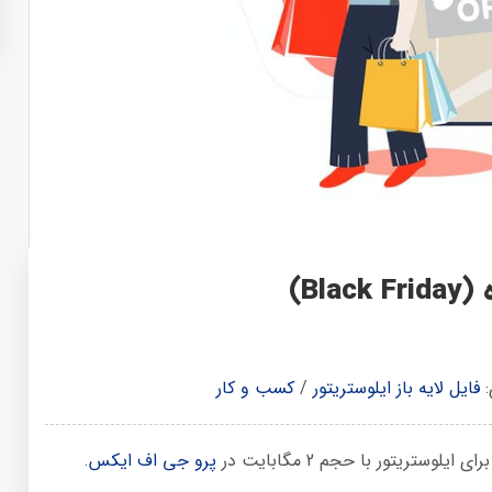
Bl)
:
فایل لایه باز ایلوستریتور
/
کسب و کار
پرو جی اف ایکس
.