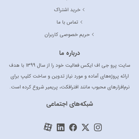
خرید اشتراک
تماس با ما
حریم خصوصی کاربران
درباره ما
سایت پرو جی اف ایکس فعالیت خود را از سال 1399 با هدف
ارائه پروژه‌های آماده و مورد نیاز تدوین و ساخت کلیپ برای
نرم‌افزارهای محبوب مانند افترافکت، پریمیر شروع کرده است.
شبکه‌های اجتماعی