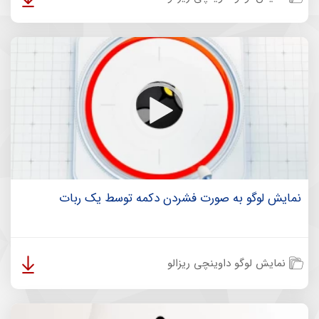
نمایش لوگو به صورت فشردن دکمه توسط یک ربات
نمایش لوگو داوینچی ریزالو