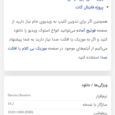
پروژه فاینال کات
.
همچنین اگر برای تدوین کلیپ به ویدیوی خام نیاز دارید از
صفحه
فوتیج آماده
می‌توانید انواع استوک ویدیو را دانلود
کنید و اگر به موزیک یا افکت صدا نیاز دارید به شما پیشنهاد
می‌کنیم از آیتم‌های موجود در صفحه
موزیک بی کلام
یا
افکت
صدا
استفاده کنید.
ویژگی‌ها / دانلود
نرم‌افزار
Davinci Resolve
سازگار با نسخه
16.2
رزولوشن
1920×1080 (FHD)