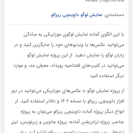
دسته‌بندی:
نمایش لوگو داوینچی ریزالو
با این الگوی آماده نمایش لوگوی موزاییکی به سادگی
می‌توانید عکس‌ها یا ویدیوهای خود را جایگزین کنید و در
پایان لوگو را نمایش دهید. از این پروژه نمایش لوگو
می‌توانید در کلیپ‌های افتتاحیه رویداد، معرفی مد، و موارد
دیگر استفاده کنید.
از پروژه نمایش لوگو با عکس‌های موزاییکی می‌توانید در نرم
افزار داوینچی ریزالو با نسخه 16.2 و بالاتر استفاده کنید. از
انواع دیگر پروژه آماده داوینچی ریزالو می‌توان به پروژه
عناصر، پروژه ترانزیشن آماده، پروژه عناوین و زیرنویس، تیزر
تبلیغاتی و پروژه پریست داوینچی ریزالو اشاره کرد. برای