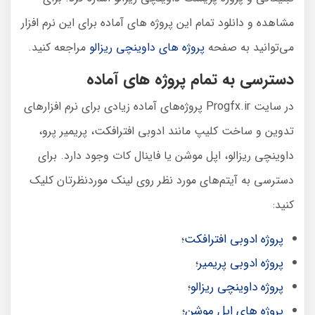
مشاهده و دانلود تمام این پروژه های آماده برای این نرم افزار
می‌توانید به صفحه
پروژه های داوینچی ریزالو
مراجعه کنید.
دسترسی به تمام پروژه های آماده
در سایت Progfx.ir پروژه‌های آماده زیادی برای نرم افزارهای
تدوین و ساخت کلیپ مانند ادوبی افترافکت، پریمیر پرو،
داوینچی ریزالو، اپل موشن یا فاینال کات وجود دارد. برای
دسترسی به آیتم‌های مورد نظر روی لینک موردنظرتان کلیک
کنید:
پروژه ادوبی افترافکت
؛
پروژه ادوبی پریمیر
؛
پروژه داوینچی ریزالو
؛
پروژه های اپل موشن
؛