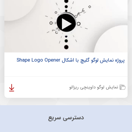
پروژه نمایش لوگو گلیچ با اشکال Shape Logo Opener
نمایش لوگو داوینچی ریزالو
دسترسی سریع