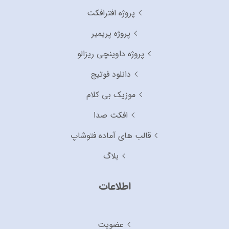
پروژه افترافکت
پروژه پریمیر
پروژه داوینچی ریزالو
دانلود فوتیج
موزیک بی کلام
افکت صدا
قالب های آماده فتوشاپ
بلاگ
اطلاعات
عضویت