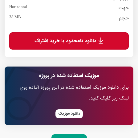
جهت
Horizontal
حجم
38 MB
دانلود نامحدود با خرید اشتراک
موزیک استفاده شده در پروژه
برای دانلود موزیک استفاده شده در این پروژه آماده روی
لینک زیر کلیک کنید.
دانلود موزیک