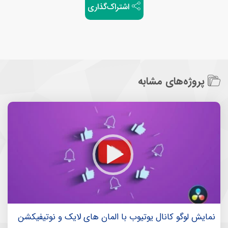
اشتراک‌گذاری
پروژه‌های مشابه
نمایش لوگو کانال یوتیوب با المان های لایک و نوتیفیکشن