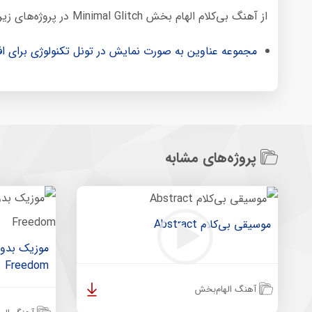
از آهنگ بی‌کلام الهام بخش Minimal Glitch در پروژه‌های زیر استفاده شده است:
مجموعه عناوین به صورت نمایش در تونل تکنولوژی برای اف
پروژه‌های مشابه
موسیقی بی‌کلام Abstract
Freedom
آهنگ الهام‌بخش