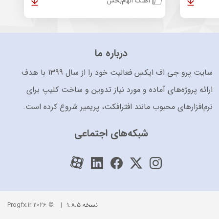
آهنگ الهام‌بخش
درباره ما
سایت پرو جی اف ایکس فعالیت خود را از سال 1399 با هدف
ارائه پروژه‌های آماده و مورد نیاز تدوین و ساخت کلیپ برای
نرم‌افزارهای محبوب مانند افترافکت، پریمیر شروع کرده است.
شبکه‌های اجتماعی
نسخه 1.8.5
© 2026 Progfx.ir