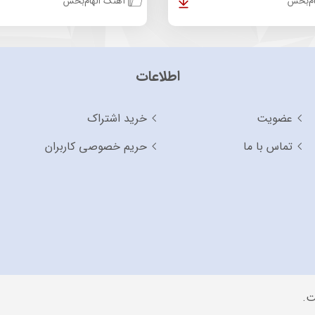
م‌بخش
آهنگ الهام‌بخش
اطلاعات
عضویت
خرید اشتراک
تماس با ما
حریم خصوصی کاربران