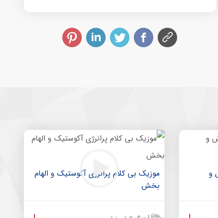
 و
موزیک بی کلام پرانرژی آکوستیک و الهام
بخش