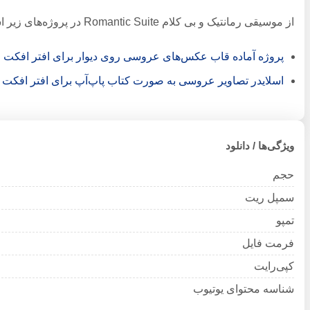
از موسیقی رمانتیک و بی کلام Romantic Suite در پروژه‌های زیر استفاده شده است:
پروژه آماده قاب عکس‌های عروسی روی دیوار برای افتر افکت
اسلایدر تصاویر عروسی به صورت کتاب پاپ‌آپ برای افتر افکت
ویژگی‌ها / دانلود
حجم
سمپل ریت
تمپو
فرمت فایل
کپی‌رایت
شناسه محتوای یوتیوب