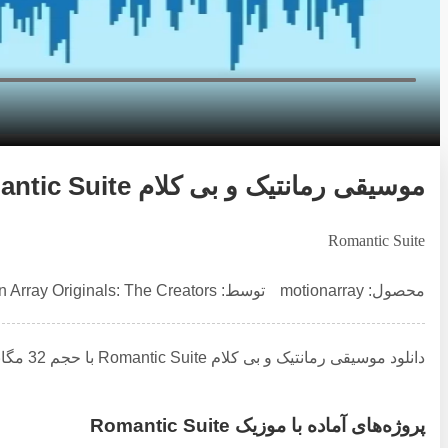
موسیقی رمانتیک و بی کلام Romantic Suite
Romantic Suite
محصول: motionarray
توسط: Motion Array Originals: The Creators
دانلود موسیقی رمانتیک و بی کلام Romantic Suite با حجم 32 مگابایت در
پروژه‌های آماده با موزیک Romantic Suite