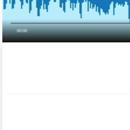
00:00