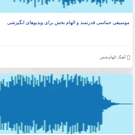
موسیقی حماسی قدرتمند و الهام بخش برای ویدیوهای انگیزشی
آهنگ الهام‌بخش