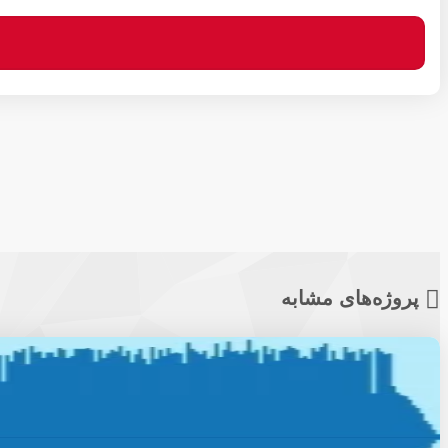
پروژه‌های مشابه