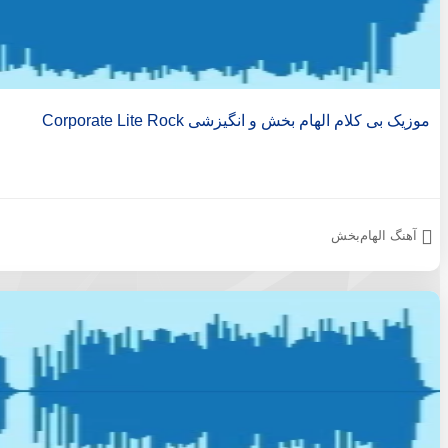
موزیک بی کلام الهام بخش و انگیزشی Corporate Lite Rock
آهنگ الهام‌بخش