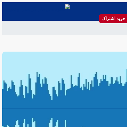
خرید اشتراک