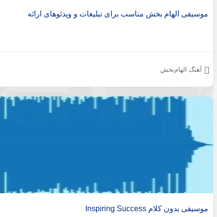
موسیقی الهام بخش مناسب برای تبلیغات و ویدئوهای ارائه
آهنگ الهام‌بخش
موسیقی بدون کلام Inspiring Success