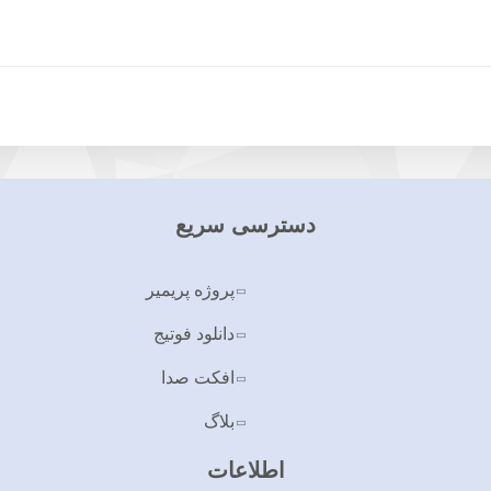
دسترسی سریع
پروژه پریمیر
دانلود فوتیج
افکت صدا
بلاگ
اطلاعات