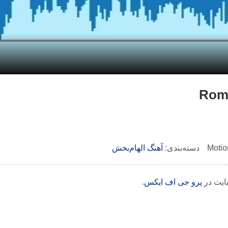
دسته‌بندی:
آهنگ الهام‌بخش
پرو جی اف ایکس
.