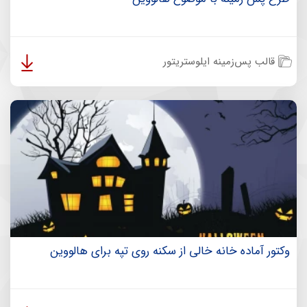
قالب پس‌زمینه ایلوستریتور
وکتور آماده خانه خالی از سکنه روی تپه برای هالووین