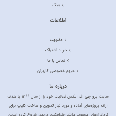
بلاگ
اطلاعات
عضویت
خرید اشتراک
تماس با ما
حریم خصوصی کاربران
درباره ما
سایت پرو جی اف ایکس فعالیت خود را از سال 1399 با هدف
ارائه پروژه‌های آماده و مورد نیاز تدوین و ساخت کلیپ برای
نرم‌افزارهای محبوب مانند افترافکت، پریمیر شروع کرده است.