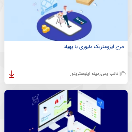
طرح ایزومتریک دلیوری با پهپاد
قالب پس‌زمینه ایلوستریتور