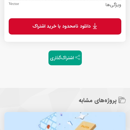
ویژگی‌ها
Vector
دانلود نامحدود با خرید اشتراک
اشتراک‌گذاری
پروژه‌های مشابه