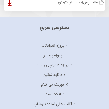
قالب پس‌زمینه ایلوستریتور
دسترسی سریع
پروژه افترافکت
پروژه پریمیر
پروژه داوینچی ریزالو
دانلود فوتیج
موزیک بی کلام
افکت صدا
قالب های آماده فتوشاپ