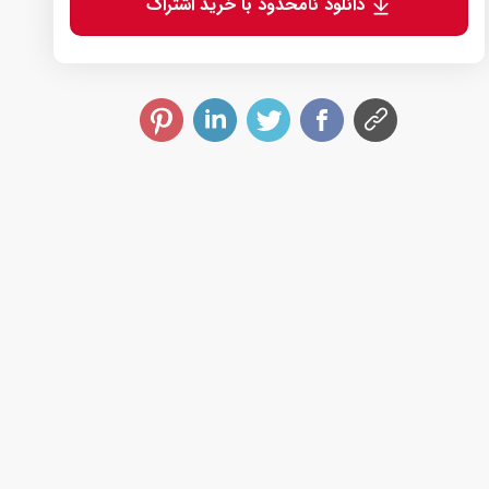
دانلود نامحدود با خرید اشتراک