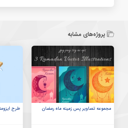
پروژه‌های مشابه
مجموعه تصاویر پس زمینه ماه رمضان
طرح ایزومتر