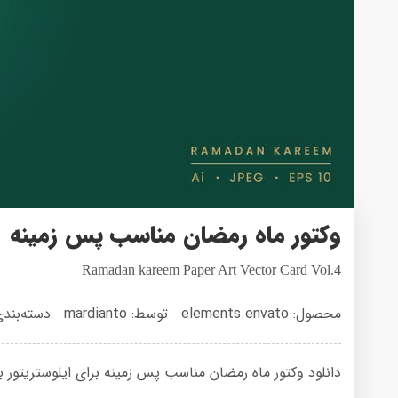
وکتور ماه رمضان مناسب پس زمینه
Ramadan kareem Paper Art Vector Card Vol.4
محصول: elements.envato
توسط: mardianto
دسته‌بند
دانلود وکتور ماه رمضان مناسب پس زمینه برای ایلوستریتور با حجم 14 مگ