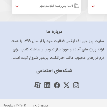
قالب پس‌زمینه ایلوستریتور
درباره ما
سایت پرو جی اف ایکس فعالیت خود را از سال 1399 با هدف
ارائه پروژه‌های آماده و مورد نیاز تدوین و ساخت کلیپ برای
نرم‌افزارهای محبوب مانند افترافکت، پریمیر شروع کرده است.
شبکه‌های اجتماعی
نسخه 1.8.5
© 2026 Progfx.ir