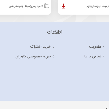
ینه ایلوستریتور
قالب پس‌زمینه ایلوستریتور
اطلاعات
عضویت
خرید اشتراک
تماس با ما
حریم خصوصی کاربران