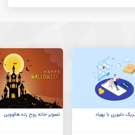
یک دلیوری با پهپاد
تصویر خانه روح زده هالووین