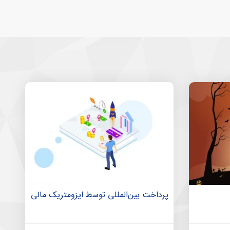
پرداخت بین‌المللی توسط ایزومتریک مالی