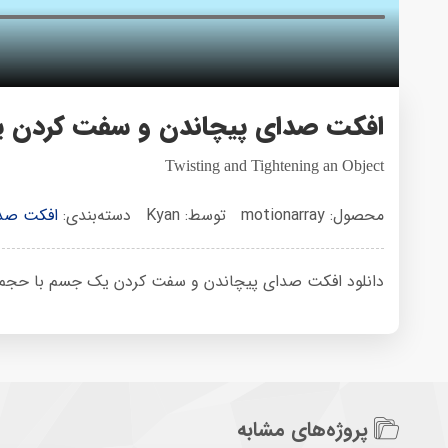
افکت صدای پیچاندن و سفت کردن 
Twisting and Tightening an Object
محصول: motionarray
توسط: Kyan
دسته‌بندی:
افکت صد
دانلود افکت صدای پیچاندن و سفت کردن یک جسم با حجم 9 مگابایت د
پروژه‌های مشابه