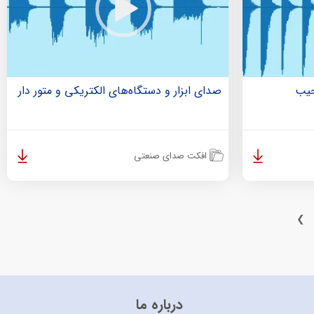
جیب
صدای ابزار و دستگاه‌های الکتریکی و متور دار
افکت صدای صنعتی
❯
درباره ما