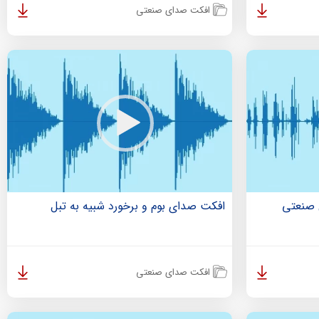
افکت صدای صنعتی
 صنعتی
افکت صدای بوم و برخورد شبیه به تبل
افکت صدای صنعتی