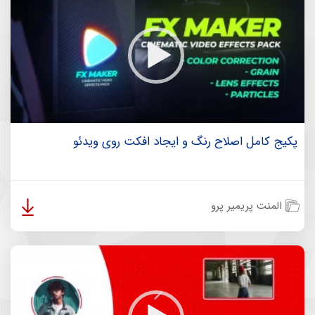
پکیج کامل اصلاح رنگ و ایجاد افکت روی ویدئو
المنت پریمیر پرو