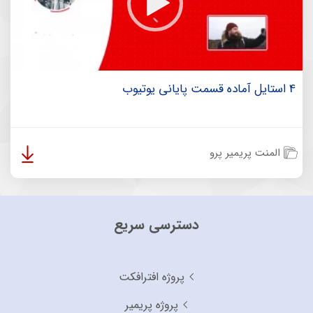
4 استایل آماده قسمت پایانی یوتیوب
المنت پریمیر پرو
دسترسی سریع
پروژه افترافکت
پروژه پریمیر