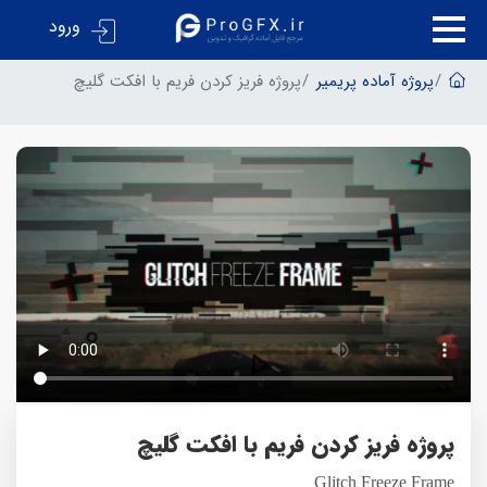
ورود
پروژه آماده پریمیر
پروژه فریز کردن فریم با افکت گلیچ
پروژه فریز کردن فریم با افکت گلیچ
Glitch Freeze Frame