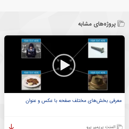
پروژه‌های مشابه
معرفی بخش‌های مختلف صفحه با عکس و عنوان
المنت پریمیر پرو