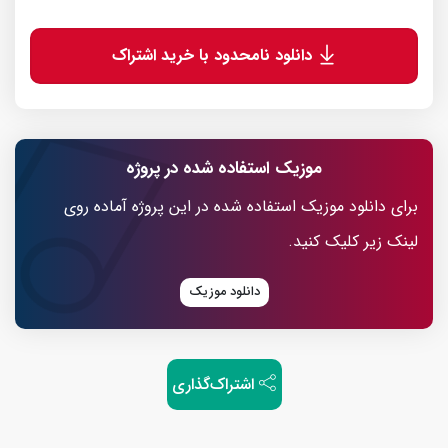
دانلود نامحدود با خرید اشتراک
موزیک استفاده شده در پروژه
برای دانلود موزیک استفاده شده در این پروژه آماده روی
لینک زیر کلیک کنید.
دانلود موزیک
اشتراک‌گذاری