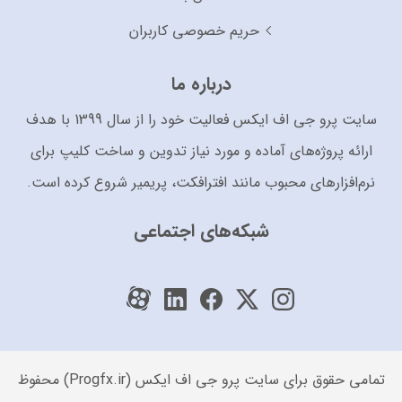
حریم خصوصی کاربران
درباره ما
سایت پرو جی اف ایکس فعالیت خود را از سال 1399 با هدف
ارائه پروژه‌های آماده و مورد نیاز تدوین و ساخت کلیپ برای
نرم‌افزارهای محبوب مانند افترافکت، پریمیر شروع کرده است.
شبکه‌های اجتماعی
تمامی حقوق برای سایت پرو جی اف ایکس (Progfx.ir) محفوظ