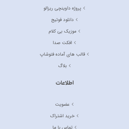
پروژه داوینچی ریزالو
دانلود فوتیج
موزیک بی کلام
افکت صدا
قالب های آماده فتوشاپ
بلاگ
اطلاعات
عضویت
خرید اشتراک
تماس با ما