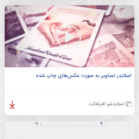
اسلایدر تصاویر به صورت عکس‌های چاپ شده
اسلایدشو افترافکت