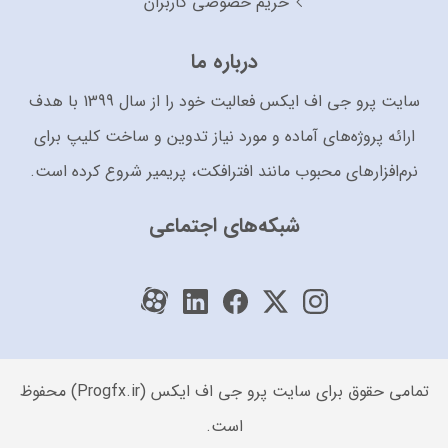
حریم خصوصی کاربران
درباره ما
سایت پرو جی اف ایکس فعالیت خود را از سال 1399 با هدف
ارائه پروژه‌های آماده و مورد نیاز تدوین و ساخت کلیپ برای
نرم‌افزارهای محبوب مانند افترافکت، پریمیر شروع کرده است.
شبکه‌های اجتماعی
تمامی حقوق برای سایت پرو جی اف ایکس (Progfx.ir) محفوظ
است.