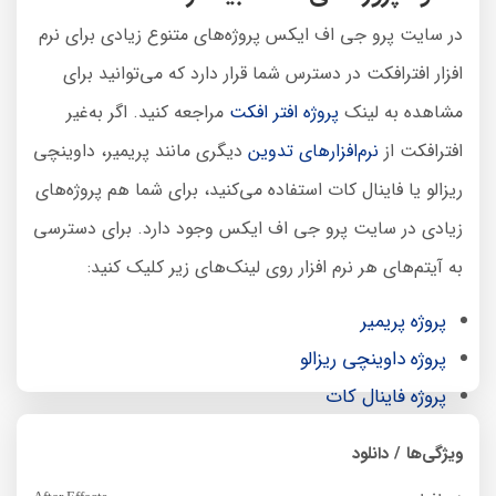
در سایت پرو جی اف ایکس پروژه‌های متنوع زیادی برای نرم
افزار افترافکت در دسترس شما قرار دارد که می‌توانید برای
مشاهده به لینک
پروژه افتر افکت
مراجعه کنید. اگر به‌غیر
افترافکت از
نرم‌افزارهای تدوین
دیگری مانند پریمیر، داوینچی
ریزالو یا فاینال کات استفاده می‌کنید، برای شما هم پروژه‌های
زیادی در سایت پرو جی اف ایکس وجود دارد. برای دسترسی
به آیتم‌های هر نرم افزار روی لینک‌های زیر کلیک کنید:
پروژه پریمیر
پروژه داوینچی ریزالو
پروژه فاینال کات
ویژگی‌ها / دانلود
همچنین می‌توانید برای مشاهده تمام پروژه‌های آماده در یک