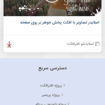
اسلایدر تصاویر با افکت پخش جوهر بر روی صفحه
اسلایدشو افترافکت
دسترسی سریع
پروژه افترافکت
پروژه پریمیر
پروژه داوینچی ریزالو