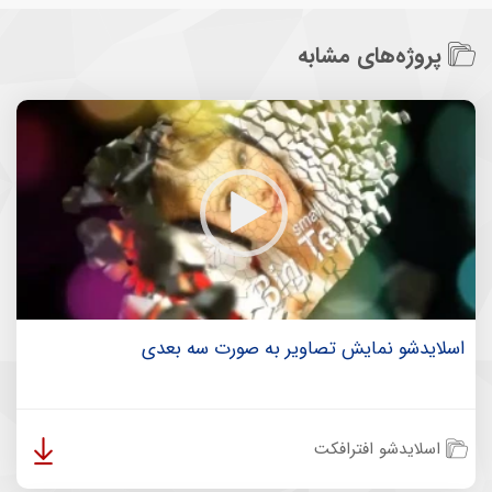
پروژه‌های مشابه
اسلایدشو نمایش تصاویر به صورت سه بعدی
اسلایدشو افترافکت