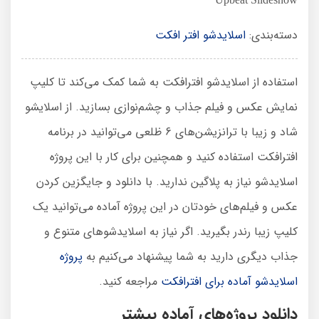
دسته‌بندی:
اسلایدشو افتر افکت
استفاده از اسلایدشو افترافکت به شما کمک می‌کند تا کلیپ
نمایش عکس و فیلم جذاب و چشم‌نوازی بسازید. از اسلایشو
شاد و زیبا با ترانزیشن‌های 6 ظلعی می‌توانید در برنامه
افترافکت استفاده کنید و همچنین برای کار با این پروژه
اسلایدشو نیاز به پلاگین ندارید. با دانلود و جایگزین کردن
عکس و فیلم‌های خودتان در این پروژه آماده می‌توانید یک
کلیپ زیبا رندر بگیرید. اگر نیاز به اسلایدشوهای متنوع و
جذاب دیگری دارید به شما پیشنهاد می‌کنیم به
پروژه
اسلایدشو آماده برای افترافکت
مراجعه کنید.
دانلود پروژه‌های آماده بیشتر