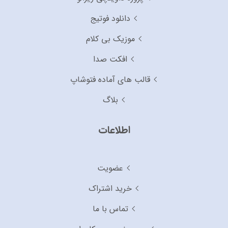
دانلود فوتیج
موزیک بی کلام
افکت صدا
قالب های آماده فتوشاپ
بلاگ
اطلاعات
عضویت
خرید اشتراک
تماس با ما