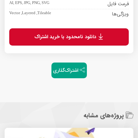
فرمت فایل
AI, EPS, JPG, PNG, SVG
ویژگی‌ها
Vector ,Layered ,Tileable
دانلود نامحدود با خرید اشتراک
اشتراک‌گذاری
پروژه‌های مشابه