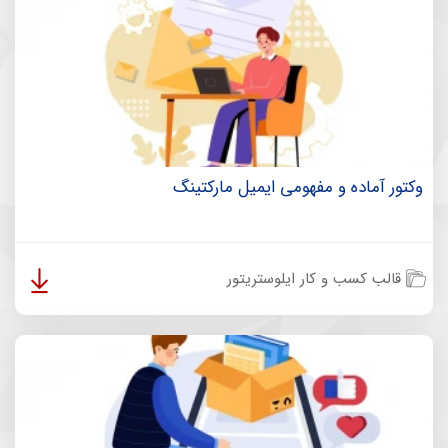
وکتور آماده و مفهومی ایمیل مارکتینگ
قالب کسب و کار ایلوستریتور