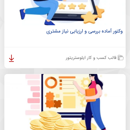
وکتور آماده بررسی و ارزیابی نیاز مشتری
قالب کسب و کار ایلوستریتور