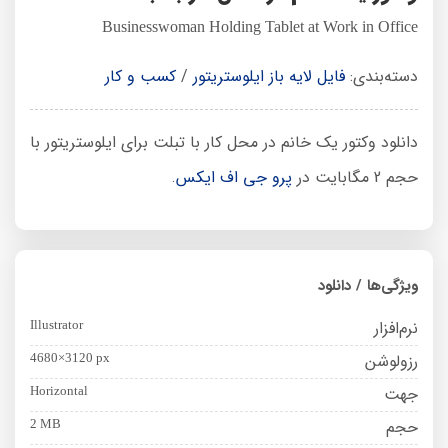
Businesswoman Holding Tablet at Work in Office
دسته‌بندی:
فایل لایه باز ایلوستریتور
/
کسب و کار
دانلود وکتور یک خانم در محل کار با تبلت برای ایلوستریتور با
حجم 2 مگابایت در
پرو جی اف ایکس
.
ویژگی‌ها / دانلود
نرم‌افزار
Illustrator
رزولوشن
4680×3120 px
جهت
Horizontal
حجم
2 MB