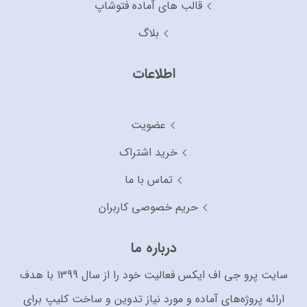
قالب های آماده فتوشاپ
بلاگ
اطلاعات
عضویت
خرید اشتراک
تماس با ما
حریم خصوصی کاربران
درباره ما
سایت پرو جی اف ایکس فعالیت خود را از سال 1399 با هدف
ارائه پروژه‌های آماده و مورد نیاز تدوین و ساخت کلیپ برای