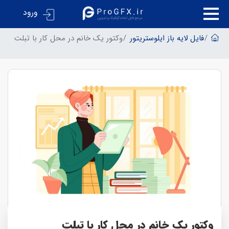
ورود
فایل لایه باز ایلوستریتور
وکتور یک خانم در محل کار با تبلت
وکتور یک خانم در محل کار با تبلت