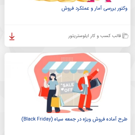
وکتور بررسی آمار و عملکرد فروش
قالب کسب و کار ایلوستریتور
طرح آماده فروش ویژه در جمعه سیاه (Black Friday)