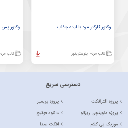
وکتور کارکتر مرد با ایده جذاب
وکتور پس ان
قالب مردم ایلوستریتور
قالب مردم 
دسترسی سریع
پروژه افترافکت
پروژه پریمیر
پروژه داوینچی ریزالو
دانلود فوتیج
موزیک بی کلام
افکت صدا