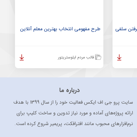
گرفتن سلفی
طرح مفهومی انتخاب بهترین معلم آنلاین
قالب مردم ایلوستریتور
درباره ما
سایت پرو جی اف ایکس فعالیت خود را از سال 1399 با هدف
ارائه پروژه‌های آماده و مورد نیاز تدوین و ساخت کلیپ برای
نرم‌افزارهای محبوب مانند افترافکت، پریمیر شروع کرده است.