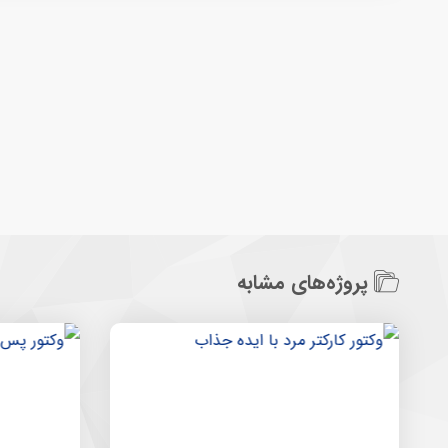
پروژه‌های مشابه