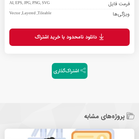
فرمت فایل
AI, EPS, JPG, PNG, SVG
ویژگی‌ها
Vector ,Layered ,Tileable
دانلود نامحدود با خرید اشتراک
اشتراک‌گذاری
پروژه‌های مشابه