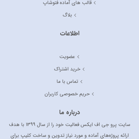
قالب های آماده فتوشاپ
بلاگ
اطلاعات
عضویت
خرید اشتراک
تماس با ما
حریم خصوصی کاربران
درباره ما
سایت پرو جی اف ایکس فعالیت خود را از سال 1399 با هدف
ارائه پروژه‌های آماده و مورد نیاز تدوین و ساخت کلیپ برای