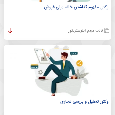
وکتور مفهوم گذاشتن خانه برای فروش
قالب مردم ایلوستریتور
وکتور تحلیل و بررسی تجاری