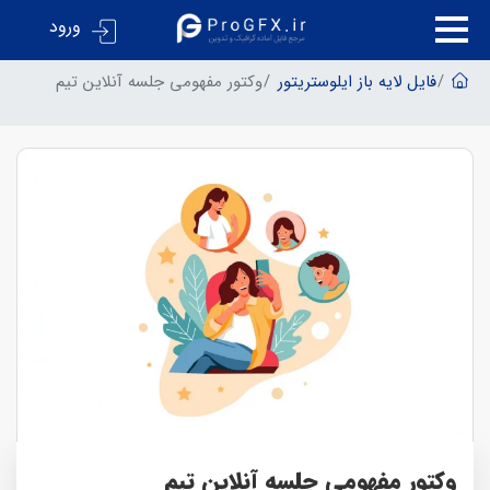
ورود
فایل لایه باز ایلوستریتور
وکتور مفهومی جلسه آنلاین تیم
وکتور مفهومی جلسه آنلاین تیم