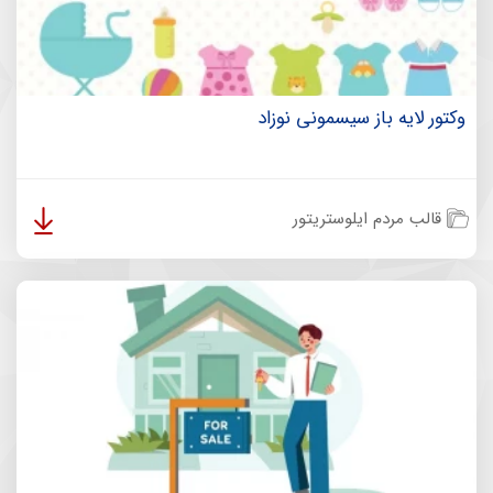
وکتور لایه باز سیسمونی نوزاد
قالب مردم ایلوستریتور