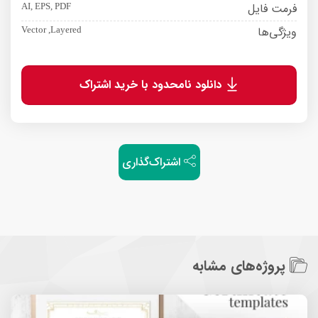
فرمت فایل
AI, EPS, PDF
ویژگی‌ها
Vector ,Layered
دانلود نامحدود با خرید اشتراک
اشتراک‌گذاری
پروژه‌های مشابه