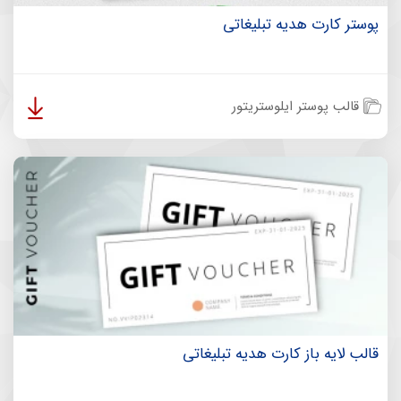
پوستر کارت هدیه تبلیغاتی
قالب پوستر ایلوستریتور
قالب لایه باز کارت هدیه تبلیغاتی