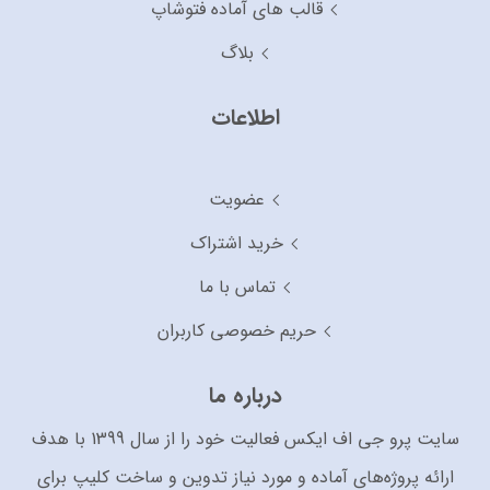
قالب های آماده فتوشاپ
بلاگ
اطلاعات
عضویت
خرید اشتراک
تماس با ما
حریم خصوصی کاربران
درباره ما
سایت پرو جی اف ایکس فعالیت خود را از سال 1399 با هدف
ارائه پروژه‌های آماده و مورد نیاز تدوین و ساخت کلیپ برای