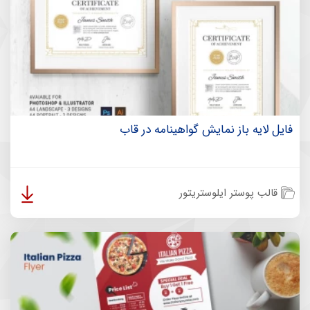
فایل لایه باز نمایش گواهینامه در قاب
قالب پوستر ایلوستریتور