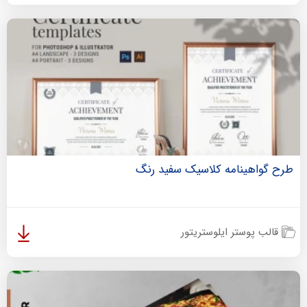
طرح گواهینامه کلاسیک سفید رنگ
قالب پوستر ایلوستریتور