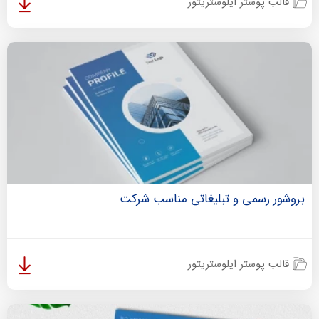
قالب پوستر ایلوستریتور
بروشور رسمی و تبلیغاتی مناسب شرکت
قالب پوستر ایلوستریتور