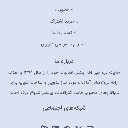
عضویت
خرید اشتراک
تماس با ما
حریم خصوصی کاربران
درباره ما
سایت پرو جی اف ایکس فعالیت خود را از سال 1399 با هدف
ارائه پروژه‌های آماده و مورد نیاز تدوین و ساخت کلیپ برای
نرم‌افزارهای محبوب مانند افترافکت، پریمیر شروع کرده است.
شبکه‌های اجتماعی