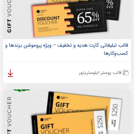
قالب تبلیغاتی کارت هدیه و تخفیف – ویژه پروموشن برندها و
کسب‌وکارها
قالب پوستر ایلوستریتور