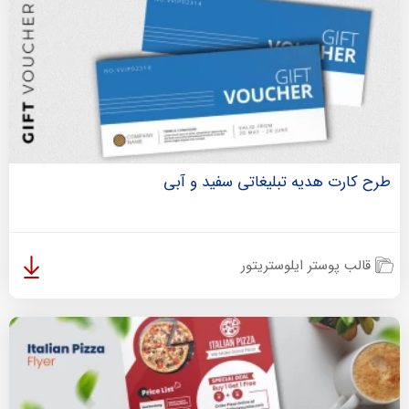
طرح کارت هدیه تبلیغاتی سفید و آبی
قالب پوستر ایلوستریتور