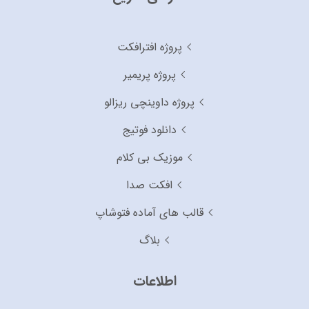
پروژه افترافکت
پروژه پریمیر
پروژه داوینچی ریزالو
دانلود فوتیج
موزیک بی کلام
افکت صدا
قالب های آماده فتوشاپ
بلاگ
اطلاعات