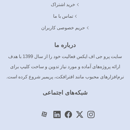
خرید اشتراک
تماس با ما
حریم خصوصی کاربران
درباره ما
سایت پرو جی اف ایکس فعالیت خود را از سال 1399 با هدف
ارائه پروژه‌های آماده و مورد نیاز تدوین و ساخت کلیپ برای
نرم‌افزارهای محبوب مانند افترافکت، پریمیر شروع کرده است.
شبکه‌های اجتماعی