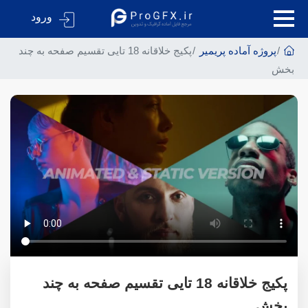
ورود
پروژه آماده پریمیر
پکیج خلاقانه 18 تایی تقسیم صفحه به چند
بخش
پکیج خلاقانه 18 تایی تقسیم صفحه به چند
بخش