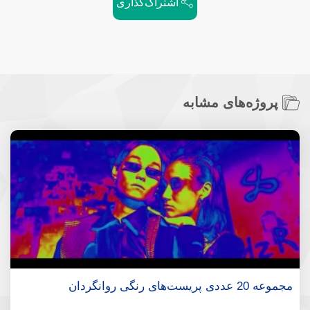
اشتراک‌گذاری
پروژه‌های مشابه
مجموعه 20 عددی پریست‌های رنگی روانگردان