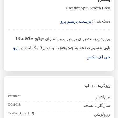
Creative Split Screen Pack
دسته‌بندی:
پریست پریمیر پرو
پروژه پریست برای پریمیر پرو با عنوان «
پکیج خلاقانه 18
تایی تقسیم صفحه به چند بخش
» و حجم 9 مگابایت در
پرو
جی اف ایکس
.
ویژگی‌ها / دانلود
Premiere
نرم‌افزار
CC 2018
سازگار با نسخه
1920×1080 (FHD)
رزولوشن