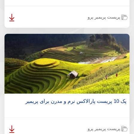
پریست پریمیر پرو
پک 10 پریست پارالاکس نرم و مدرن برای پریمیر
پریست پریمیر پرو