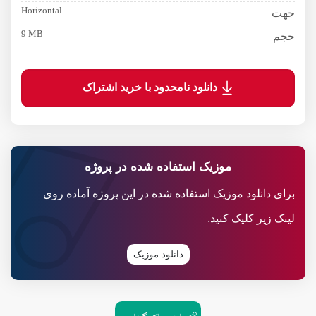
Horizontal
جهت
9 MB
حجم
دانلود نامحدود با خرید اشتراک
موزیک استفاده شده در پروژه
برای دانلود موزیک استفاده شده در این پروژه آماده روی
لینک زیر کلیک کنید.
دانلود موزیک