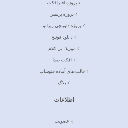
پروژه افترافکت
پروژه پریمیر
پروژه داوینچی ریزالو
دانلود فوتیج
موزیک بی کلام
افکت صدا
قالب های آماده فتوشاپ
بلاگ
اطلاعات
عضویت