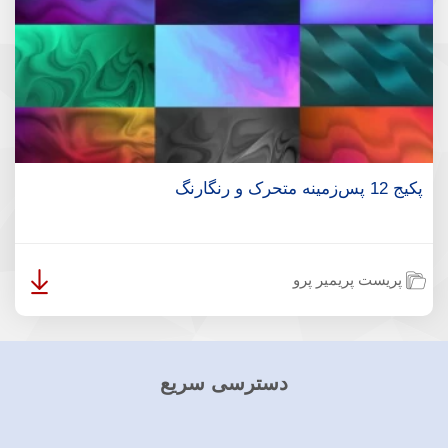
پکیج 12 پس‌زمینه متحرک و رنگارنگ
پریست پریمیر پرو
دسترسی سریع