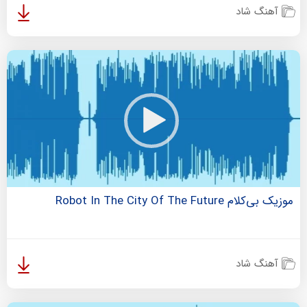
آهنگ شاد
موزیک بی‌کلام Robot In The City Of The Future
آهنگ شاد