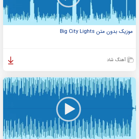
موزیک بدون متن Big City Lights
آهنگ شاد