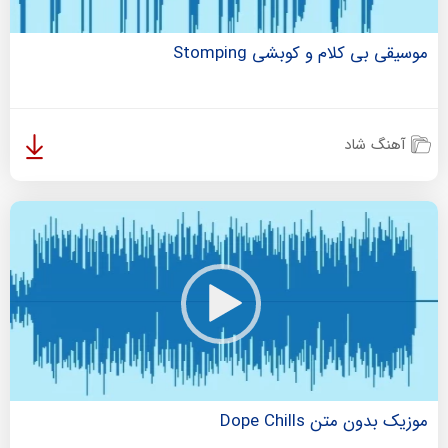
موسیقی بی کلام و کوبشی Stomping
آهنگ شاد
موزیک بدون متن Dope Chills