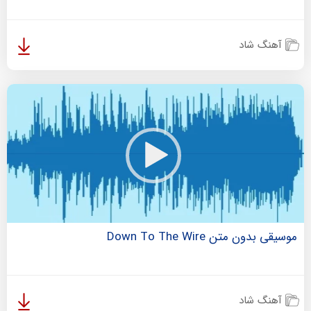
آهنگ شاد
موسیقی بدون متن Down To The Wire
آهنگ شاد