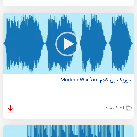
موزیک بی کلام Modern Warfare
آهنگ شاد