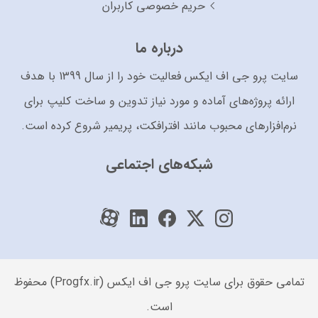
حریم خصوصی کاربران
درباره ما
سایت پرو جی اف ایکس فعالیت خود را از سال 1399 با هدف
ارائه پروژه‌های آماده و مورد نیاز تدوین و ساخت کلیپ برای
نرم‌افزارهای محبوب مانند افترافکت، پریمیر شروع کرده است.
شبکه‌های اجتماعی
تمامی حقوق برای سایت پرو جی اف ایکس (Progfx.ir) محفوظ
است.