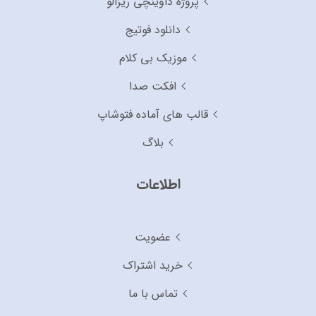
پروژه داوینچی ریزالو
دانلود فوتیج
موزیک بی کلام
افکت صدا
قالب های آماده فتوشاپ
بلاگ
اطلاعات
عضویت
خرید اشتراک
تماس با ما