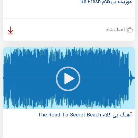
موزیک بی‌کلام Be Fresh
آهنگ شاد
آهنگ بی کلام The Road To Secret Beach