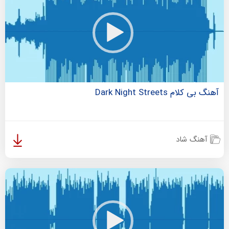
آهنگ بی کلام Dark Night Streets
آهنگ شاد