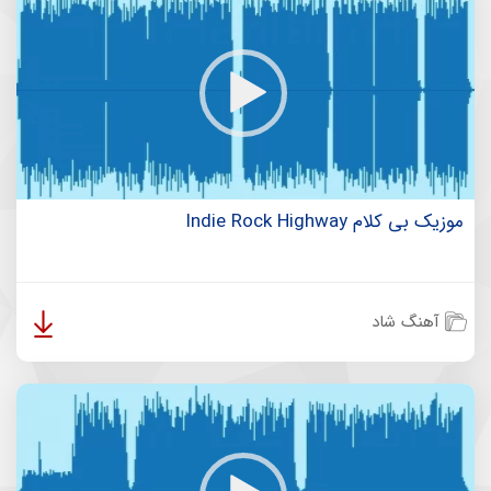
موزیک بی کلام Indie Rock Highway
آهنگ شاد