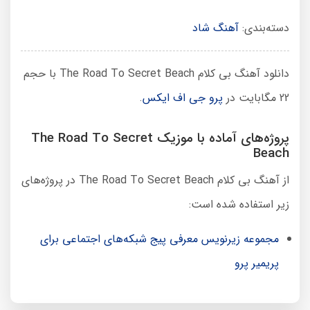
دسته‌بندی:
آهنگ شاد
دانلود آهنگ بی کلام The Road To Secret Beach با حجم
22 مگابایت در
پرو جی اف ایکس
.
پروژه‌های آماده با موزیک The Road To Secret
Beach
از آهنگ بی کلام The Road To Secret Beach در پروژه‌های
زیر استفاده شده است:
مجموعه زیرنویس معرفی پیج شبکه‌های اجتماعی برای
پریمیر پرو