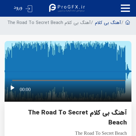
ورود
آهنگ بی کلام
آهنگ بی کلام The Road To Secret Beach
00:00
آهنگ بی کلام The Road To Secret
Beach
The Road To Secret Beach