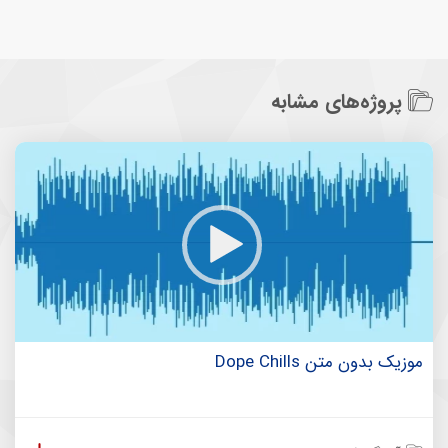
پروژه‌های مشابه
موزیک بدون متن Dope Chills