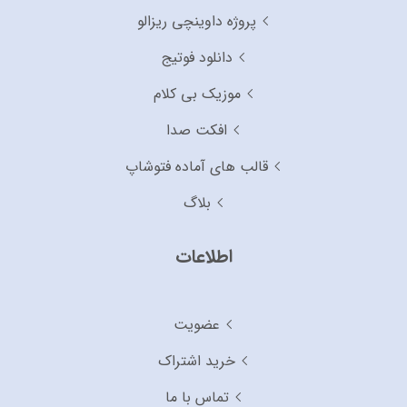
پروژه داوینچی ریزالو
دانلود فوتیج
موزیک بی کلام
افکت صدا
قالب های آماده فتوشاپ
بلاگ
اطلاعات
عضویت
خرید اشتراک
تماس با ما