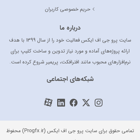
حریم خصوصی کاربران
درباره ما
سایت پرو جی اف ایکس فعالیت خود را از سال 1399 با هدف
ارائه پروژه‌های آماده و مورد نیاز تدوین و ساخت کلیپ برای
نرم‌افزارهای محبوب مانند افترافکت، پریمیر شروع کرده است.
شبکه‌های اجتماعی
تمامی حقوق برای سایت پرو جی اف ایکس (Progfx.ir) محفوظ