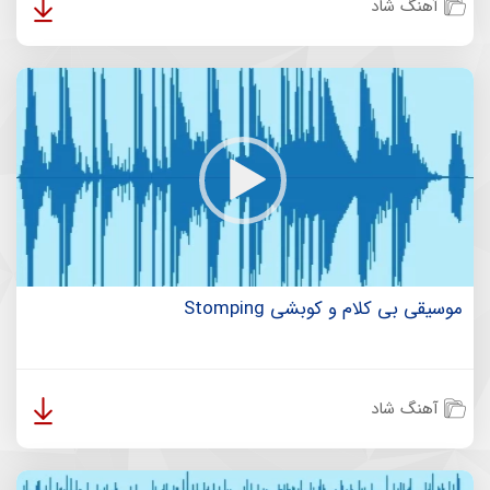
آهنگ شاد
موسیقی بی کلام و کوبشی Stomping
آهنگ شاد