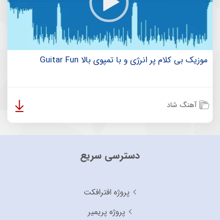
موزیک بی کلام پر انرژی و با تمپوی بالا Guitar Fun
آهنگ شاد
دسترسی سریع
پروژه افترافکت
پروژه پریمیر