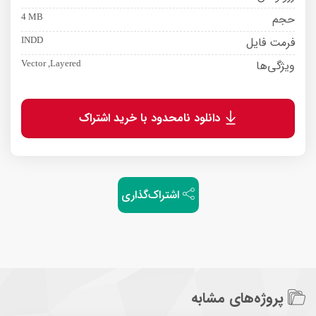
حجم
4 MB
فرمت فایل
INDD
ویژگی‌ها
Vector ,Layered
دانلود نامحدود با خرید اشتراک
اشتراک‌گذاری
پروژه‌های مشابه