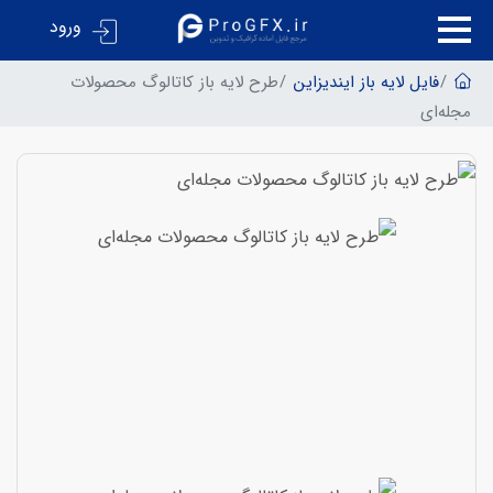
ورود
فایل لایه باز ایندیزاین
طرح لایه باز کاتالوگ محصولات
مجله‌ای