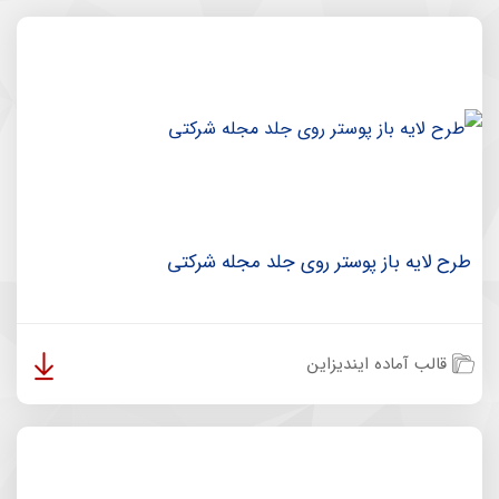
طرح لایه باز پوستر روی جلد مجله شرکتی
قالب آماده ایندیزاین