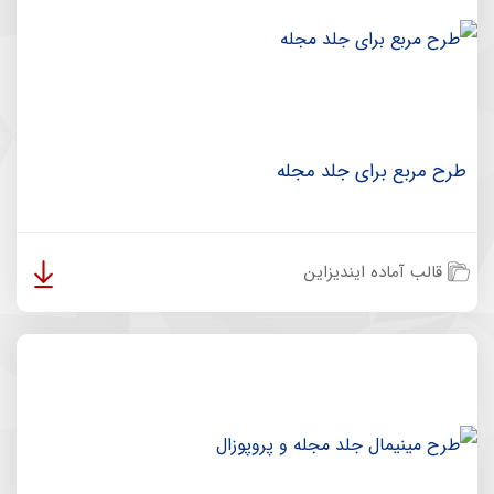
طرح مربع برای جلد مجله
قالب آماده ایندیزاین