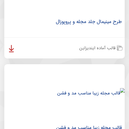
طرح مینیمال جلد مجله و پروپوزال
قالب آماده ایندیزاین
قالب مجله زیبا مناسب مد و فشن