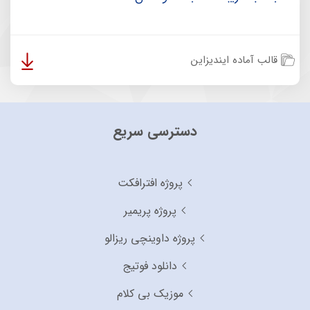
قالب آماده ایندیزاین
دسترسی سریع
پروژه افترافکت
پروژه پریمیر
پروژه داوینچی ریزالو
دانلود فوتیج
موزیک بی کلام