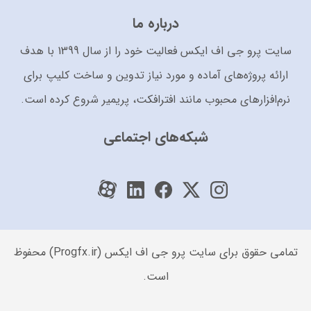
درباره ما
سایت پرو جی اف ایکس فعالیت خود را از سال 1399 با هدف
ارائه پروژه‌های آماده و مورد نیاز تدوین و ساخت کلیپ برای
نرم‌افزارهای محبوب مانند افترافکت، پریمیر شروع کرده است.
شبکه‌های اجتماعی
تمامی حقوق برای سایت پرو جی اف ایکس (Progfx.ir) محفوظ
است.