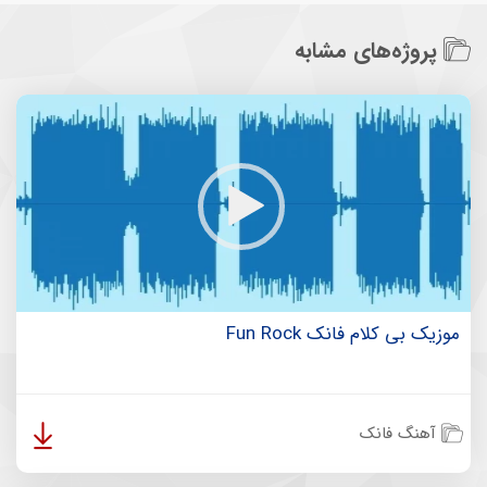
پروژه‌های مشابه
موزیک بی کلام فانک Fun Rock
آهنگ فانک