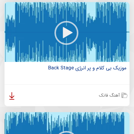
موزیک بی کلام و پر انرژی Back Stage
آهنگ فانک