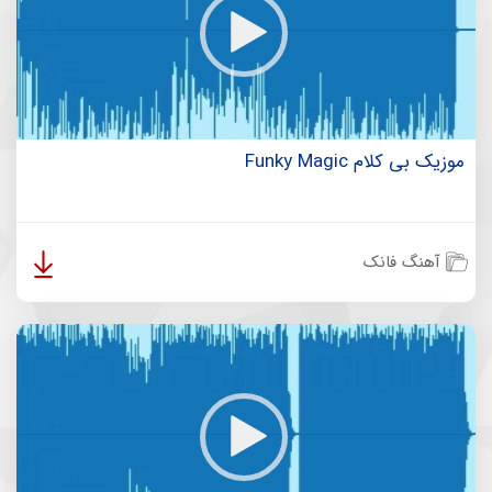
موزیک بی کلام Funky Magic
آهنگ فانک