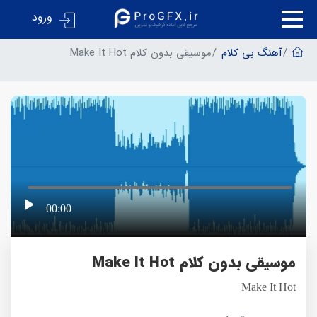
ورود
آهنگ بی کلام
موسیقی بدون کلام Make It Hot
00:00
موسیقی بدون کلام Make It Hot
Make It Hot