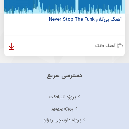
آهنگ بی‌کلام Never Stop The Funk
آهنگ فانک
دسترسی سریع
پروژه افترافکت
پروژه پریمیر
پروژه داوینچی ریزالو