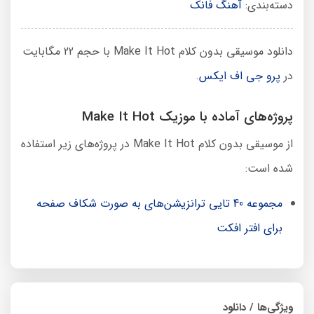
دسته‌بندی:
آهنگ فانک
دانلود موسیقی بدون کلام Make It Hot با حجم 22 مگابایت
در
پرو جی اف ایکس
.
پروژه‌های آماده با موزیک Make It Hot
از موسیقی بدون کلام Make It Hot در پروژه‌های زیر استفاده
شده است:
مجموعه 40 تایی ترانزیشن‌های به صورت شکاف صفحه
برای افتر افکت
ویژگی‌ها / دانلود