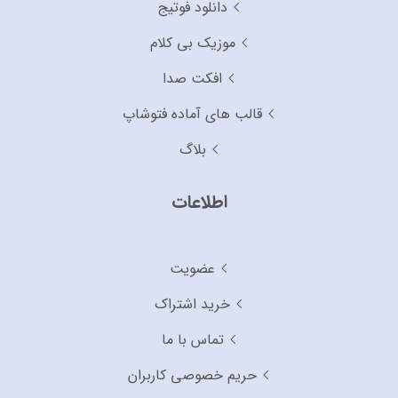
دانلود فوتیج
موزیک بی کلام
افکت صدا
قالب های آماده فتوشاپ
بلاگ
اطلاعات
عضویت
خرید اشتراک
تماس با ما
حریم خصوصی کاربران