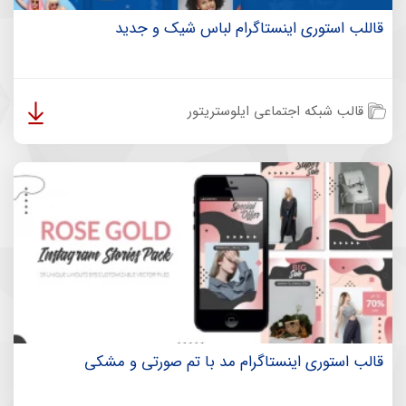
قاللب استوری اینستاگرام لباس شیک و جدید
قالب شبکه اجتماعی ایلوستریتور
قالب استوری اینستاگرام مد با تم صورتی و مشکی