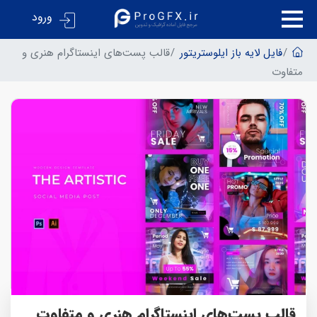
ورود
فایل لایه باز ایلوستریتور
قالب پست‌های اینستاگرام هنری و
متفاوت
قالب پست‌های اینستاگرام هنری و متفاوت