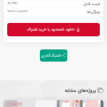
فرمت فایل
AI, PSD
ویژگی‌ها
Vector ,Layered
دانلود نامحدود با خرید اشتراک
اشتراک‌گذاری
پروژه‌های مشابه