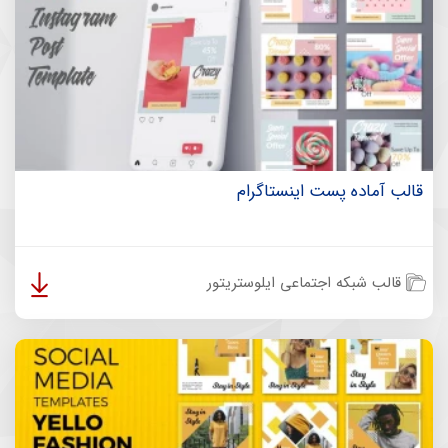
قالب آماده پست اینستاگرام
قالب شبکه اجتماعی ایلوستریتور