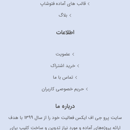
قالب های آماده فتوشاپ
بلاگ
اطلاعات
عضویت
خرید اشتراک
تماس با ما
حریم خصوصی کاربران
درباره ما
سایت پرو جی اف ایکس فعالیت خود را از سال 1399 با هدف
ارائه پروژه‌های آماده و مورد نیاز تدوین و ساخت کلیپ برای