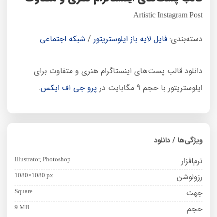
Artistic Instagram Post
دسته‌بندی:
فایل لایه باز ایلوستریتور
/
شبکه اجتماعی
دانلود قالب پست‌های اینستاگرام هنری و متفاوت برای
ایلوستریتور با حجم 9 مگابایت در
پرو جی اف ایکس
.
ویژگی‌ها / دانلود
نرم‌افزار
Illustrator, Photoshop
رزولوشن
1080×1080 px
جهت
Square
حجم
9 MB