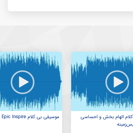
لام الهام بخش و احساسی
موسیقی بی کلام Epic Inspire
‌زمینه