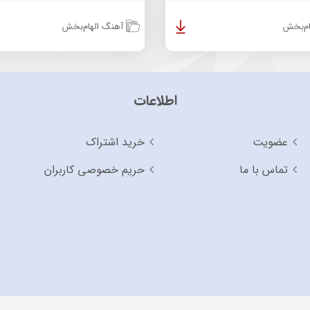
م‌بخش
آهنگ الهام‌بخش
اطلاعات
عضویت
خرید اشتراک
تماس با ما
حریم خصوصی کاربران