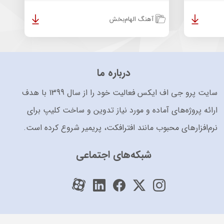
آهنگ الهام‌بخش
درباره ما
سایت پرو جی اف ایکس فعالیت خود را از سال 1399 با هدف
ارائه پروژه‌های آماده و مورد نیاز تدوین و ساخت کلیپ برای
نرم‌افزارهای محبوب مانند افترافکت، پریمیر شروع کرده است.
شبکه‌های اجتماعی