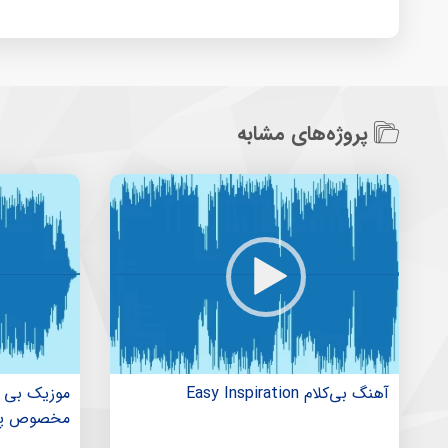
پروژه‌های مشابه
آهنگ بی‌کلام Easy Inspiration
موزیک بی ک
مخصوص پس