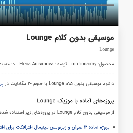
موسیقی بدون کلام Lounge
Lounge
محصول: motionarray
توسط: Elena Anisimova
دسته‌بن
دانلود موسیقی بدون کلام Lounge با حجم 20 مگابایت در
پر
پروژه‌های آماده با موزیک Lounge
از موسیقی بدون کلام Lounge در پروژه‌های زیر استفاده شده است:
پروژه آماده 12 عنوان و زیرنویس مینیمال افترافکت برای افتر افکت