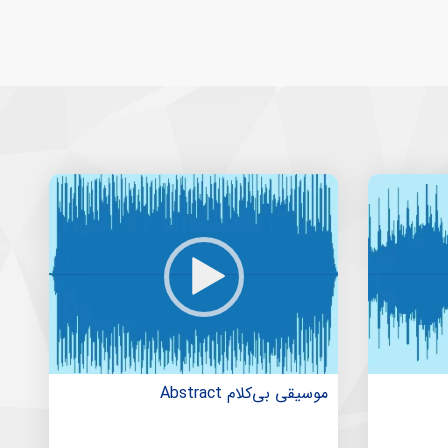
موسیقی بی‌کلام Abstract