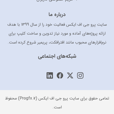
درباره ما
سایت پرو جی اف ایکس فعالیت خود را از سال 1399 با هدف
ارائه پروژه‌های آماده و مورد نیاز تدوین و ساخت کلیپ برای
نرم‌افزارهای محبوب مانند افترافکت، پریمیر شروع کرده است.
شبکه‌های اجتماعی
تمامی حقوق برای سایت پرو جی اف ایکس (Progfx.ir) محفوظ
است.