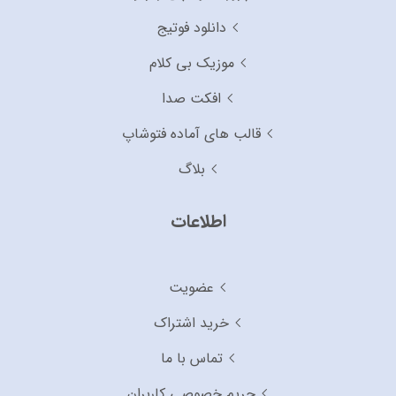
دانلود فوتیج
موزیک بی کلام
افکت صدا
قالب های آماده فتوشاپ
بلاگ
اطلاعات
عضویت
خرید اشتراک
تماس با ما
حریم خصوصی کاربران