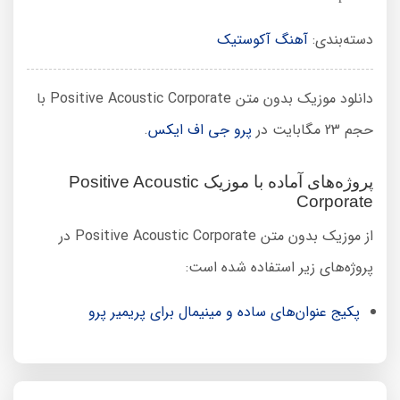
دسته‌بندی:
آهنگ آکوستیک
دانلود موزیک بدون متن Positive Acoustic Corporate با
حجم 23 مگابایت در
پرو جی اف ایکس
.
پروژه‌های آماده با موزیک Positive Acoustic
Corporate
از موزیک بدون متن Positive Acoustic Corporate در
پروژه‌های زیر استفاده شده است:
پکیج عنوان‌های ساده و مینیمال برای پریمیر پرو