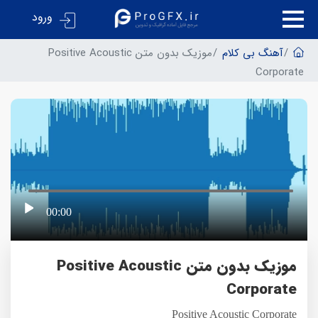
ورود
آهنگ بی کلام
موزیک بدون متن Positive Acoustic
Corporate
00:00
موزیک بدون متن Positive Acoustic
Corporate
Positive Acoustic Corporate