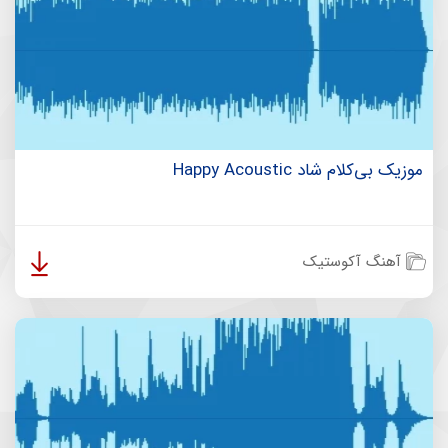
موزیک بی‌کلام شاد Happy Acoustic
آهنگ آکوستیک