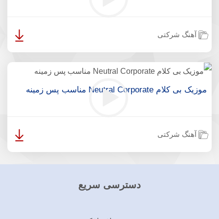
آهنگ شرکتی
موزیک بی کلام Neutral Corporate مناسب پس زمینه
آهنگ شرکتی
دسترسی سریع