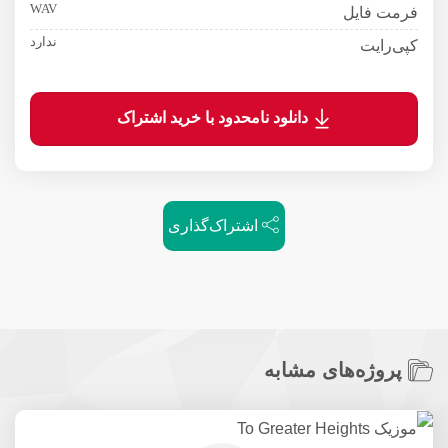
WAV
فرمت فایل
ندارد
کپی‌رایت
دانلود نامحدود با خرید اشتراک
اشتراک‌گذاری
پروژه‌های مشابه