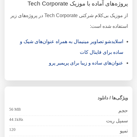
پروژه‌های آماده با موزیک Tech Corporate
از موزیک بی‌کلام شرکتی Tech Corporate در پروژه‌های زیر
استفاده شده است:
اسلایدشو تصاویر مینیمال به همراه عنوان‌های شیک و
ساده برای فاینال کات
عنوان‌های ساده و زیبا برای پریمیر پرو
ویژگی‌ها / دانلود
56 MB
حجم
44.1kHz
سمپل ریت
120
تمپو