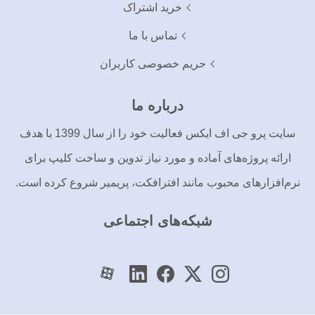
خرید اشتراک
تماس با ما
حریم خصوصی کاربران
درباره ما
سایت پرو جی اف ایکس فعالیت خود را از سال 1399 با هدف
ارائه پروژه‌های آماده و مورد نیاز تدوین و ساخت کلیپ برای
نرم‌افزارهای محبوب مانند افترافکت، پریمیر شروع کرده است.
شبکه‌های اجتماعی