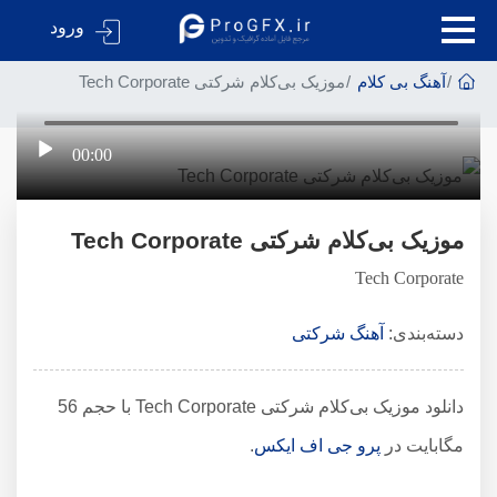
ورود
آهنگ بی کلام
موزیک بی‌کلام شرکتی Tech Corporate
00:00
موزیک بی‌کلام شرکتی Tech Corporate
Tech Corporate
دسته‌بندی:
آهنگ شرکتی
دانلود موزیک بی‌کلام شرکتی Tech Corporate با حجم 56
مگابایت در
پرو جی اف ایکس
.