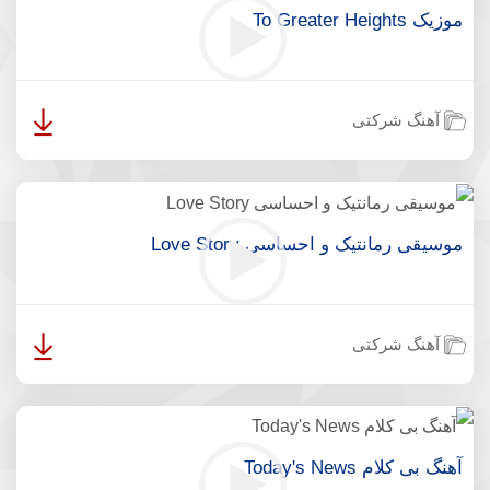
موزیک To Greater Heights
آهنگ شرکتی
موسیقی رمانتیک و احساسی Love Story
آهنگ شرکتی
آهنگ بی کلام Today's News