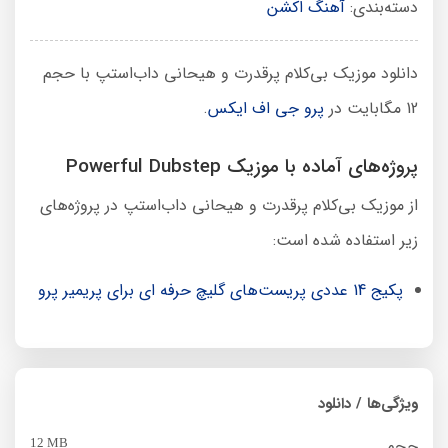
دسته‌بندی:
آهنگ اکشن
دانلود موزیک بی‌کلام پرقدرت و هیحانی داب‌استپ با حجم
12 مگابایت در
پرو جی اف ایکس
.
پروژه‌های آماده با موزیک Powerful Dubstep
از موزیک بی‌کلام پرقدرت و هیحانی داب‌استپ در پروژه‌های
زیر استفاده شده است:
پکیج 14 عددی پریست‌های گلیچ حرفه ای برای پریمیر پرو
ویژگی‌ها / دانلود
حجم
12 MB