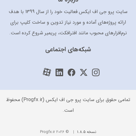
سایت پرو جی اف ایکس فعالیت خود را از سال 1399 با هدف
ارائه پروژه‌های آماده و مورد نیاز تدوین و ساخت کلیپ برای
نرم‌افزارهای محبوب مانند افترافکت، پریمیر شروع کرده است.
شبکه‌های اجتماعی
تمامی حقوق برای سایت پرو جی اف ایکس (Progfx.ir) محفوظ
است.
نسخه 1.8.5
© 2026 Progfx.ir