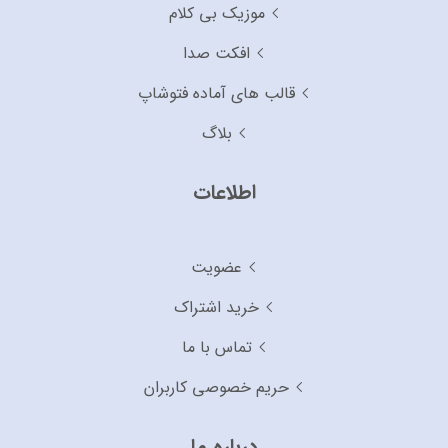
موزیک بی کلام
افکت صدا
قالب های آماده فتوشاپ
بلاگ
اطلاعات
عضویت
خرید اشتراک
تماس با ما
حریم خصوصی کاربران
درباره ما