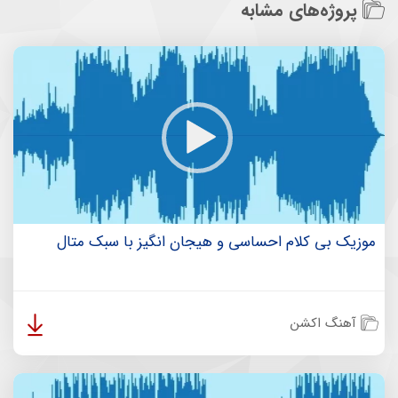
پروژه‌های مشابه
موزیک بی کلام احساسی و هیجان انگیز با سبک متال
آهنگ اکشن