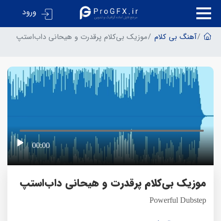
ورود
آهنگ بی کلام
موزیک بی‌کلام پرقدرت و هیحانی داب‌استپ
00:00
موزیک بی‌کلام پرقدرت و هیحانی داب‌استپ
Powerful Dubstep