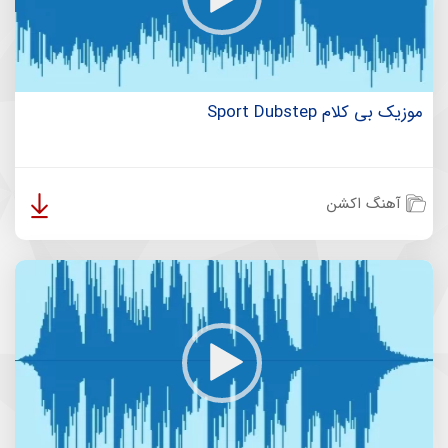
موزیک بی کلام Sport Dubstep
آهنگ اکشن