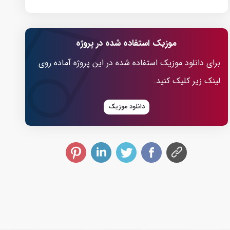
موزیک استفاده شده در پروژه
برای دانلود موزیک استفاده شده در این پروژه آماده روی
لینک زیر کلیک کنید.
دانلود موزیک