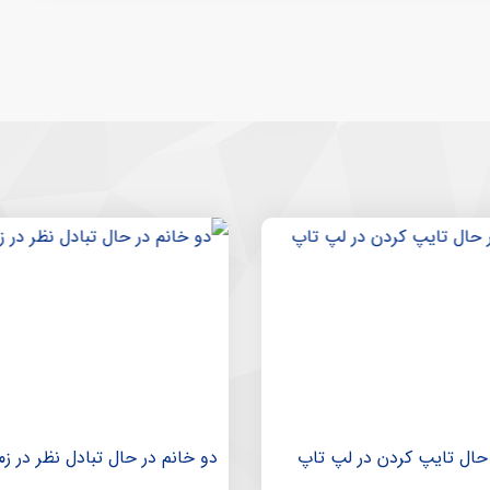
حال تایپ کردن در لپ تاپ
دو خانم در حال تبادل نظر در زم