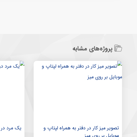
پروژه‌های مشابه
تصویر میز کار در دفتر به همراه لپتاپ و
یک مرد در 
موبایل بر روی میز