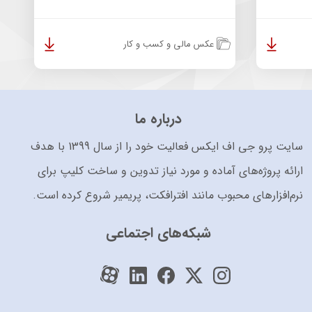
عکس مالی و کسب و کار
درباره ما
سایت پرو جی اف ایکس فعالیت خود را از سال 1399 با هدف
ارائه پروژه‌های آماده و مورد نیاز تدوین و ساخت کلیپ برای
نرم‌افزارهای محبوب مانند افترافکت، پریمیر شروع کرده است.
شبکه‌های اجتماعی