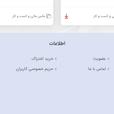
 و کسب و کار
عکس مالی و کسب و کار
اطلاعات
عضویت
خرید اشتراک
تماس با ما
حریم خصوصی کاربران