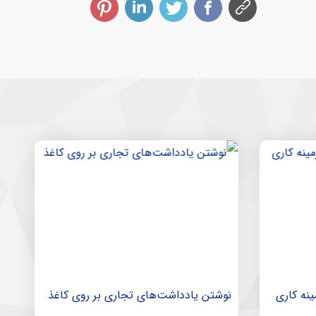
ینه کاری
نوشتن یادداشت‌های تجاری بر روی کاغذ