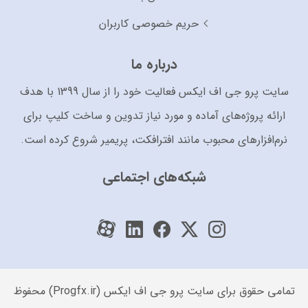
حریم خصوصی کاربران
درباره ما
سایت پرو جی اف ایکس فعالیت خود را از سال 1399 با هدف
ارائه پروژه‌های آماده و مورد نیاز تدوین و ساخت کلیپ برای
نرم‌افزارهای محبوب مانند افترافکت، پریمیر شروع کرده است.
شبکه‌های اجتماعی
تمامی حقوق برای سایت پرو جی اف ایکس (Progfx.ir) محفوظ