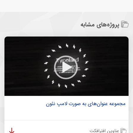
پروژه‌های مشابه
مجموعه عنوان‌های به صورت لامپ نئون
عناوین افترافکت