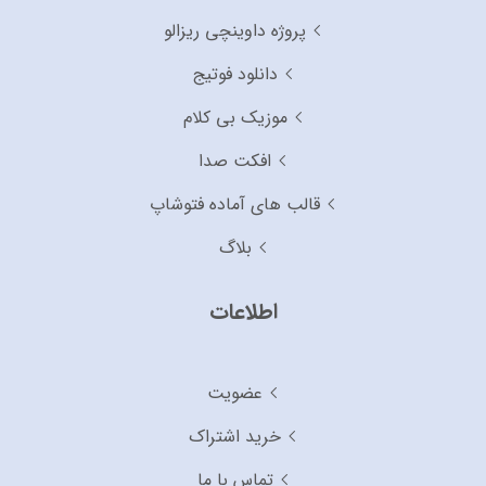
پروژه داوینچی ریزالو
دانلود فوتیج
موزیک بی کلام
افکت صدا
قالب های آماده فتوشاپ
بلاگ
اطلاعات
عضویت
خرید اشتراک
تماس با ما