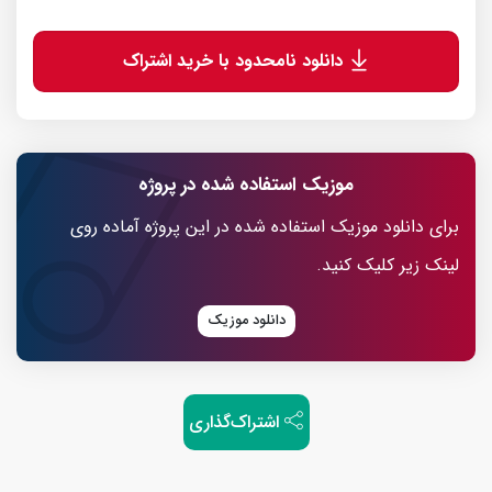
دانلود نامحدود با خرید اشتراک
موزیک استفاده شده در پروژه
برای دانلود موزیک استفاده شده در این پروژه آماده روی
لینک زیر کلیک کنید.
دانلود موزیک
اشتراک‌گذاری