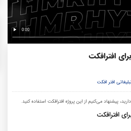
رای افترافکت
بلیغاتی افتر افکت
ارید، پیشنهاد می‌کنیم از این پروژه افترافکت استفاده کنید.
رای افترافکت