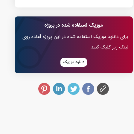
موزیک استفاده شده در پروژه
برای دانلود موزیک استفاده شده در این پروژه آماده روی
لینک زیر کلیک کنید.
دانلود موزیک