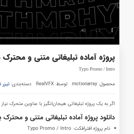
پروژه آماده تبلیغاتی متنی و محترک ب
Typo Promo / Intro
محصول: motionarray
توسط: RealVFX
دسته‌بندی:
تیزر ت
اگر به یک پروژه تبلیغاتی هیجان‌انگیز با عناوین متحرک نیاز د
دانلود پروژه آماده تبلیغاتی متنی و محترک ب
نام پروژه افترافکت: Typo Promo / Intro