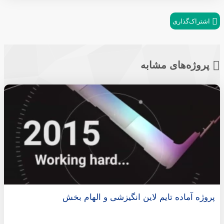
اشتراک‌گذاری
پروژه‌های مشابه
پروژه آماده تایم لاین انگیزشی و الهام بخش