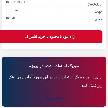
1920×1080 (FHD)
رزولوشن
Horizontal
جهت
167 MB
حجم
دانلود نامحدود با خرید اشتراک
موزیک استفاده شده در پروژه
برای دانلود موزیک استفاده شده در این پروژه آماده روی لینک
زیر کلیک کنید.
دانلود موزیک