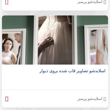
اسلایدشو پریمیر
اسلایدشو تصاویر قاب شده بروی دیوار
اسلایدشو پریمیر