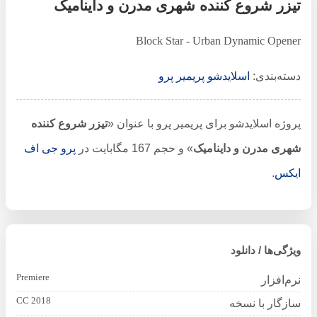
تیزر شروع کننده شهری مدرن و داینامیک
Block Star - Urban Dynamic Opener
دسته‌بندی:
اسلایدشو پریمیر پرو
پروژه اسلایدشو برای پریمیر پرو با عنوان «
تیزر شروع کننده
شهری مدرن و داینامیک
» و حجم 167 مگابایت در
پرو جی اف
ایکس
.
ویژگی‌ها / دانلود
Premiere
نرم‌افزار
CC 2018
سازگار با نسخه