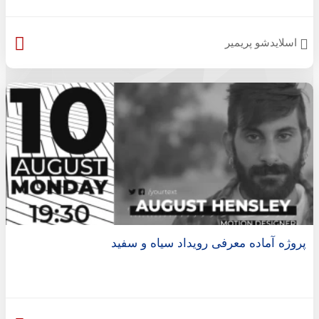
اسلایدشو پریمیر
پروژه آماده معرفی رویداد سیاه و سفید