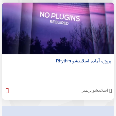
پروژه آماده اسلایدشو Rhythm
اسلایدشو پریمیر