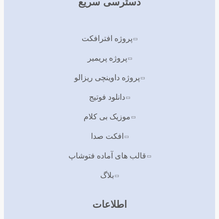
دسترسی سریع
پروژه افترافکت
پروژه پریمیر
پروژه داوینچی ریزالو
دانلود فوتیج
موزیک بی کلام
افکت صدا
قالب های آماده فتوشاپ
بلاگ
اطلاعات