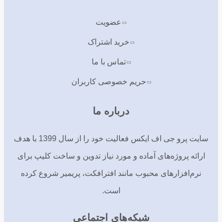
عضویت
خرید اشتراک
تماس با ما
حریم خصوصی کاربران
درباره ما
سایت پرو جی اف ایکس فعالیت خود را از سال 1399 با هدف
ارائه پروژه‌های آماده و مورد نیاز تدوین و ساخت کلیپ برای
نرم‌افزارهای محبوب مانند افترافکت، پریمیر شروع کرده
است.
شبکه‌های اجتماعی