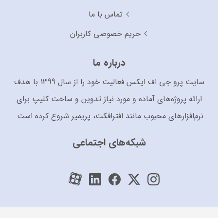
تماس با ما
حریم خصوصی کاربران
درباره ما
سایت پرو جی اف ایکس فعالیت خود را از سال 1399 با هدف
ارائه پروژه‌های آماده و مورد نیاز تدوین و ساخت کلیپ برای
نرم‌افزارهای محبوب مانند افترافکت، پریمیر شروع کرده است.
شبکه‌های اجتماعی