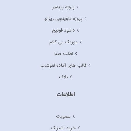
پروژه پریمیر
پروژه داوینچی ریزالو
دانلود فوتیج
موزیک بی کلام
افکت صدا
قالب های آماده فتوشاپ
بلاگ
اطلاعات
عضویت
خرید اشتراک