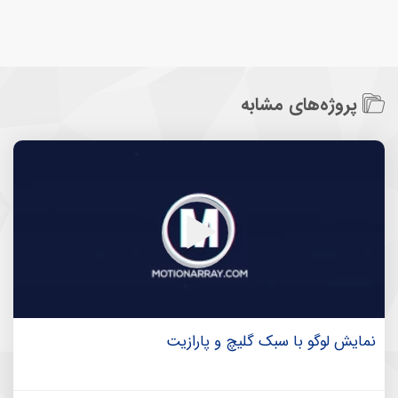
پروژه‌های مشابه
نمایش لوگو با سبک گلیچ و پارازیت