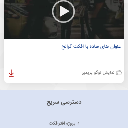
عنوان های ساده با افکت گرانج
نمایش لوگو پریمیر
دسترسی سریع
پروژه افترافکت