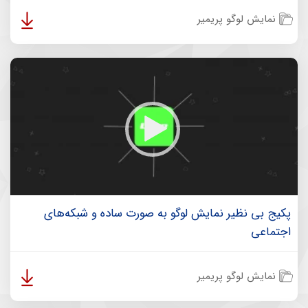
نمایش لوگو پریمیر
پکیج بی نظیر نمایش لوگو به صورت ساده و شبکه‌های
اجتماعی
نمایش لوگو پریمیر