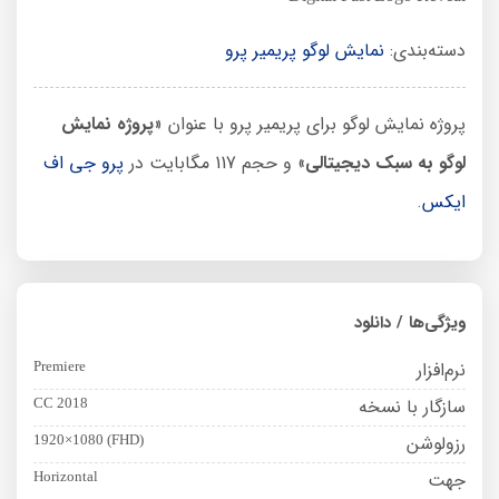
دسته‌بندی:
نمایش لوگو پریمیر پرو
پروژه نمایش لوگو برای پریمیر پرو با عنوان «
پروژه نمایش
لوگو به سبک دیجیتالی
» و حجم 117 مگابایت در
پرو جی اف
ایکس
.
ویژگی‌ها / دانلود
نرم‌افزار
Premiere
سازگار با نسخه
CC 2018
رزولوشن
1920×1080 (FHD)
جهت
Horizontal