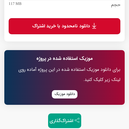
حجم
117 MB
دانلود نامحدود با خرید اشتراک
موزیک استفاده شده در پروژه
برای دانلود موزیک استفاده شده در این پروژه آماده روی
لینک زیر کلیک کنید.
دانلود موزیک
اشتراک‌گذاری