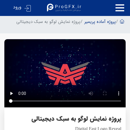
ورود
پروژه آماده پریمیر
پروژه نمایش لوگو به سبک دیجیتالی
پروژه نمایش لوگو به سبک دیجیتالی
Digital Fast Logo Reveal