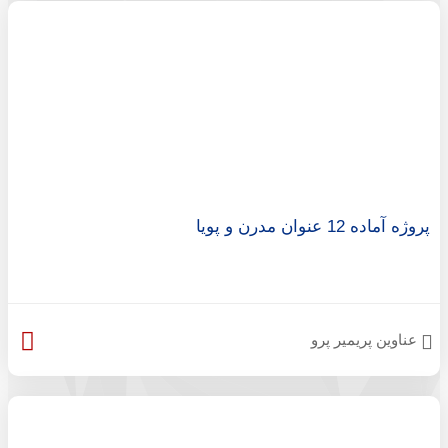
پروژه آماده 12 عنوان مدرن و پویا
عناوین پریمیر پرو