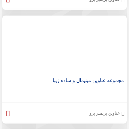
مجموعه عناوین مینیمال و ساده زیبا
عناوین پریمیر پرو