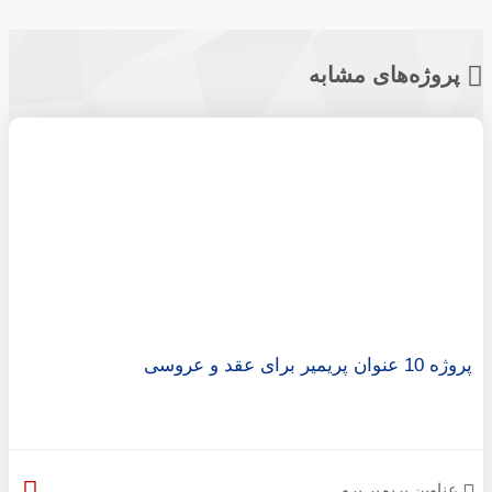
پروژه‌های مشابه
پروژه 10 عنوان پریمیر برای عقد و عروسی
عناوین پریمیر پرو