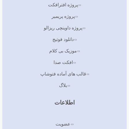
پروژه افترافکت
پروژه پریمیر
پروژه داوینچی ریزالو
دانلود فوتیج
موزیک بی کلام
افکت صدا
قالب های آماده فتوشاپ
بلاگ
اطلاعات
عضویت