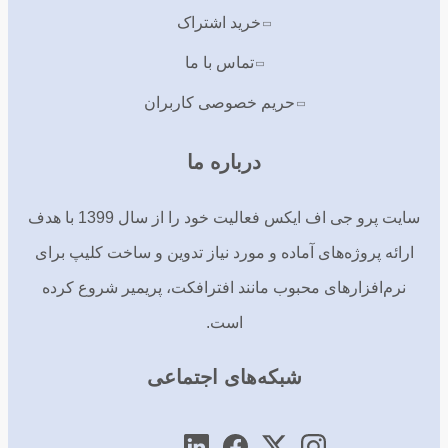
خرید اشتراک
تماس با ما
حریم خصوصی کاربران
درباره ما
سایت پرو جی اف ایکس فعالیت خود را از سال 1399 با هدف
ارائه پروژه‌های آماده و مورد نیاز تدوین و ساخت کلیپ برای
نرم‌افزارهای محبوب مانند افترافکت، پریمیر شروع کرده
است.
شبکه‌های اجتماعی