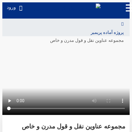
ورود
پروژه آماده پریمیر
مجموعه عناوین نقل و قول مدرن و خاص
مجموعه عناوین نقل و قول مدرن و خاص