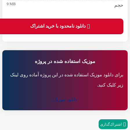
9 MB
حجم
دانلود نامحدود با خرید اشتراک
موزیک استفاده شده در پروژه
برای دانلود موزیک استفاده شده در این پروژه آماده روی لینک
زیر کلیک کنید.
دانلود موزیک
اشتراک‌گذاری