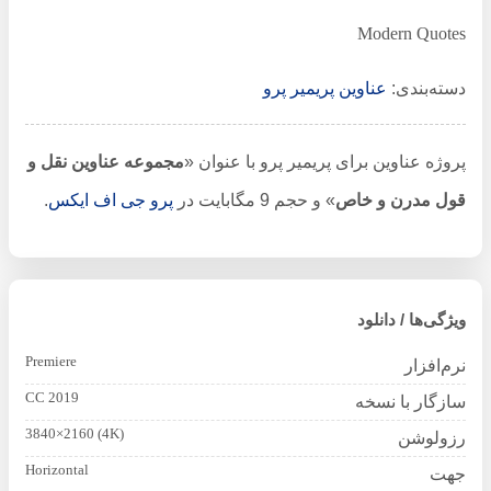
Modern Quotes
دسته‌بندی:
عناوین پریمیر پرو
پروژه عناوین برای پریمیر پرو با عنوان «
مجموعه عناوین نقل و
قول مدرن و خاص
» و حجم 9 مگابایت در
پرو جی اف ایکس
.
ویژگی‌ها / دانلود
Premiere
نرم‌افزار
CC 2019
سازگار با نسخه
3840×2160 (4K)
رزولوشن
Horizontal
جهت