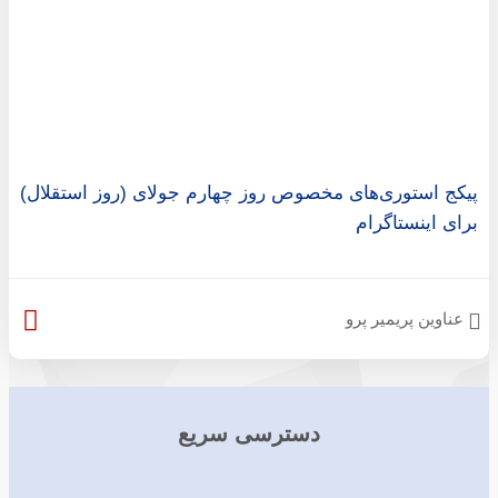
پیکج استوری‌های مخصوص روز چهارم جولای (روز استقلال)
برای اینستاگرام
عناوین پریمیر پرو
دسترسی سریع