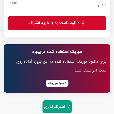
حجم
61 MB
دانلود نامحدود با خرید اشتراک
موزیک استفاده شده در پروژه
برای دانلود موزیک استفاده شده در این پروژه آماده روی
لینک زیر کلیک کنید.
دانلود موزیک
اشتراک‌گذاری