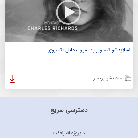
اسلایدشو تصاویر به صورت دابل اکسپوژر
اسلایدشو پریمیر
دسترسی سریع
پروژه افترافکت