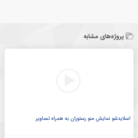
پروژه‌های مشابه
اسلایدشو نمایش منو رستوران به همراه تصاویر