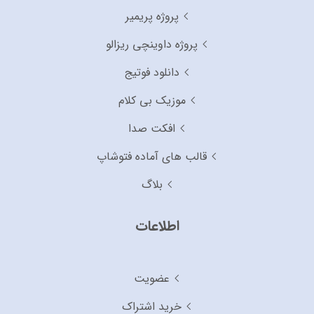
پروژه پریمیر
پروژه داوینچی ریزالو
دانلود فوتیج
موزیک بی کلام
افکت صدا
قالب های آماده فتوشاپ
بلاگ
اطلاعات
عضویت
خرید اشتراک