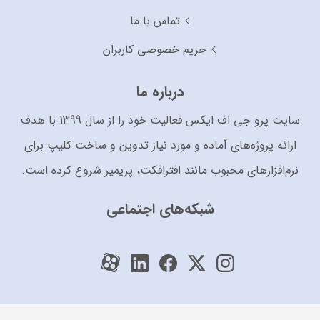
تماس با ما
حریم خصوصی کاربران
درباره ما
سایت پرو جی اف ایکس فعالیت خود را از سال 1399 با هدف
ارائه پروژه‌های آماده و مورد نیاز تدوین و ساخت کلیپ برای
نرم‌افزارهای محبوب مانند افترافکت، پریمیر شروع کرده است.
شبکه‌های اجتماعی