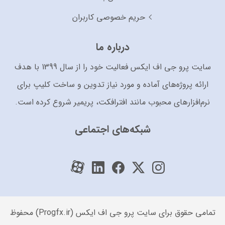
حریم خصوصی کاربران
درباره ما
سایت پرو جی اف ایکس فعالیت خود را از سال 1399 با هدف
ارائه پروژه‌های آماده و مورد نیاز تدوین و ساخت کلیپ برای
نرم‌افزارهای محبوب مانند افترافکت، پریمیر شروع کرده است.
شبکه‌های اجتماعی
تمامی حقوق برای سایت پرو جی اف ایکس (Progfx.ir) محفوظ