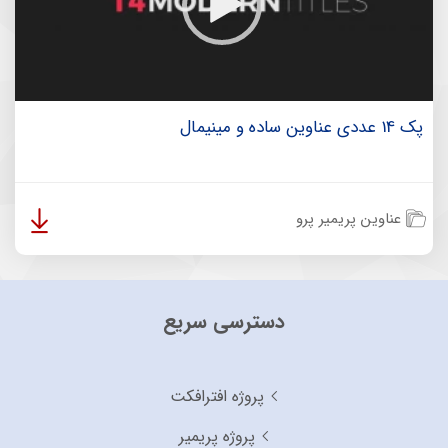
پک 14 عددی عناوین ساده و مینیمال
عناوین پریمیر پرو
دسترسی سریع
پروژه افترافکت
پروژه پریمیر