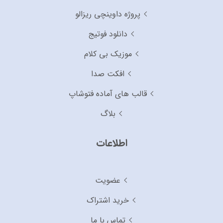
پروژه داوینچی ریزالو
دانلود فوتیج
موزیک بی کلام
افکت صدا
قالب های آماده فتوشاپ
بلاگ
اطلاعات
عضویت
خرید اشتراک
تماس با ما