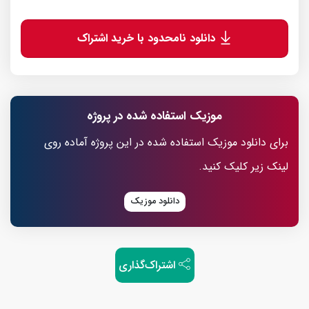
دانلود نامحدود با خرید اشتراک
موزیک استفاده شده در پروژه
برای دانلود موزیک استفاده شده در این پروژه آماده روی
لینک زیر کلیک کنید.
دانلود موزیک
اشتراک‌گذاری