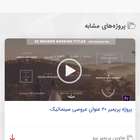
پروژه‌های مشابه
پروژه پریمیر 20 عنوان عروسی سینماتیک
عناوین پریمیر پرو