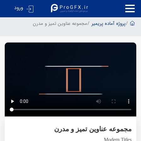
ورود
پروژه آماده پریمیر
مجموعه عناوین تمیز و مدرن
مجموعه عناوین تمیز و مدرن
Modern Titles