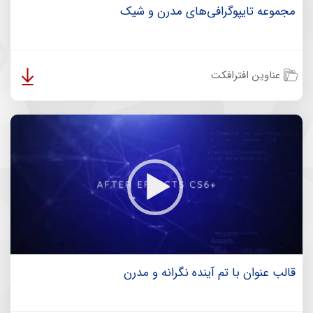
مجموعه تایپوگرافی‌های مدرن و شیک
عناوین افترافکت
قالب عنوان با تم آینده نگرانه و مدرن