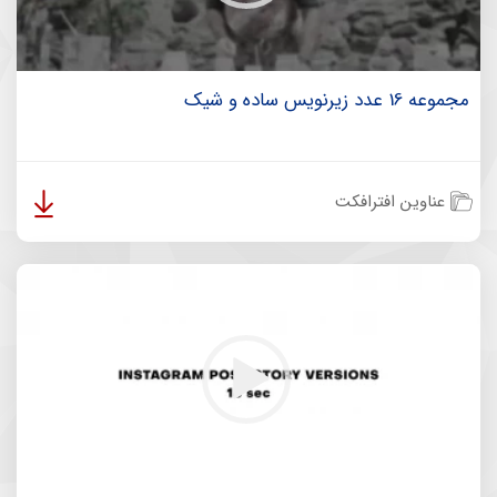
مجموعه 16 عدد زیرنویس ساده و شیک
عناوین افترافکت