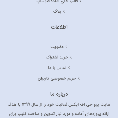
قالب های آماده فتوشاپ
بلاگ
اطلاعات
عضویت
خرید اشتراک
تماس با ما
حریم خصوصی کاربران
درباره ما
سایت پرو جی اف ایکس فعالیت خود را از سال 1399 با هدف
ارائه پروژه‌های آماده و مورد نیاز تدوین و ساخت کلیپ برای