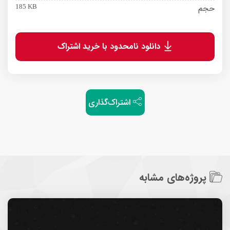
حجم
185 KB
دانلود نامحدود با خرید اشتراک
اشتراک‌گذاری
پروژه‌های مشابه