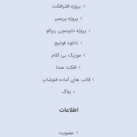
پروژه افترافکت
پروژه پریمیر
پروژه داوینچی ریزالو
دانلود فوتیج
موزیک بی کلام
افکت صدا
قالب های آماده فتوشاپ
بلاگ
اطلاعات
عضویت