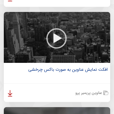
افکت نمایش عناوین به صورت باکس چرخشی
عناوین پریمیر پرو