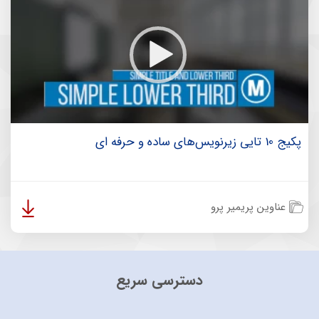
پکیج 10 تایی زیرنویس‌های ساده و حرفه ای
عناوین پریمیر پرو
دسترسی سریع