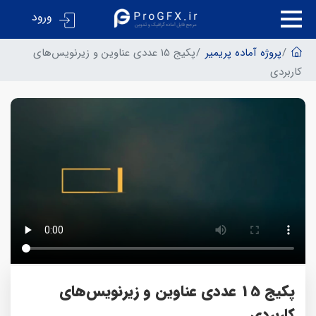
ورود
پروژه آماده پریمیر
پکیج 15 عددی عناوین و زیرنویس‌های
کاربردی
پکیج 15 عددی عناوین و زیرنویس‌های
کاربردی