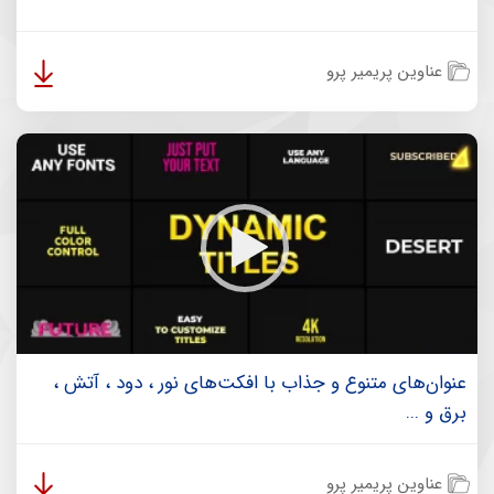
عناوین پریمیر پرو
عنوان‌های متنوع و جذاب با افکت‌های نور ، دود ، آتش ،
برق و ...
عناوین پریمیر پرو