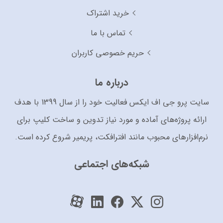
خرید اشتراک
تماس با ما
حریم خصوصی کاربران
درباره ما
سایت پرو جی اف ایکس فعالیت خود را از سال 1399 با هدف
ارائه پروژه‌های آماده و مورد نیاز تدوین و ساخت کلیپ برای
نرم‌افزارهای محبوب مانند افترافکت، پریمیر شروع کرده است.
شبکه‌های اجتماعی