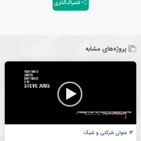
اشتراک‌گذاری
پروژه‌های مشابه
14 عنوان شرکتی و شیک