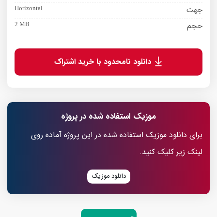
جهت
Horizontal
حجم
2 MB
دانلود نامحدود با خرید اشتراک
موزیک استفاده شده در پروژه
برای دانلود موزیک استفاده شده در این پروژه آماده روی
لینک زیر کلیک کنید.
دانلود موزیک