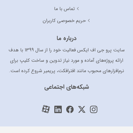
تماس با ما
حریم خصوصی کاربران
درباره ما
سایت پرو جی اف ایکس فعالیت خود را از سال 1399 با هدف
ارائه پروژه‌های آماده و مورد نیاز تدوین و ساخت کلیپ برای
نرم‌افزارهای محبوب مانند افترافکت، پریمیر شروع کرده است.
شبکه‌های اجتماعی