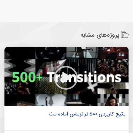
پروژه‌های مشابه
پکیج کاربردی ۵۰۰ ترانزیشن آماده مث