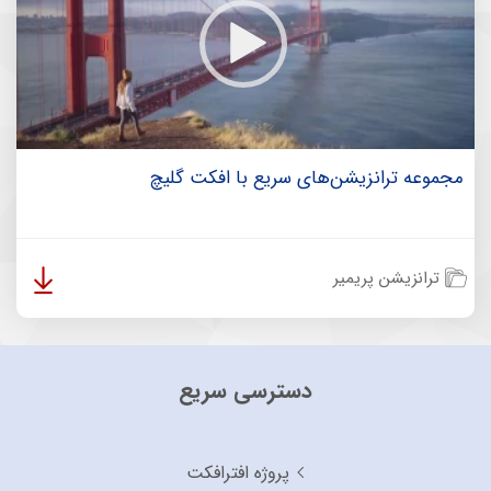
مجموعه ترانزیشن‌های سریع با افکت گلیچ
ترانزیشن پریمیر
دسترسی سریع
پروژه افترافکت