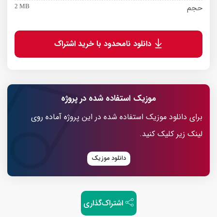
حجم
2 MB
دانلود نامحدود با خرید اشتراک
موزیک استفاده شده در پروژه
برای دانلود موزیک استفاده شده در این پروژه آماده روی
لینک زیر کلیک کنید.
دانلود موزیک
اشتراک‌گذاری