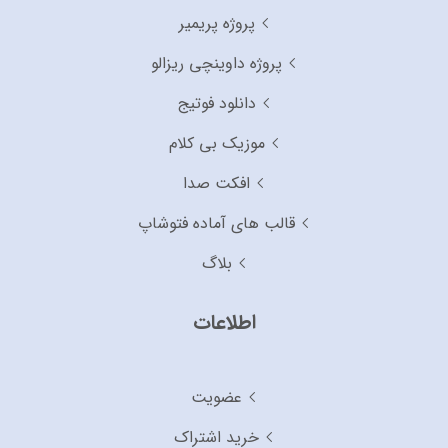
پروژه پریمیر
پروژه داوینچی ریزالو
دانلود فوتیج
موزیک بی کلام
افکت صدا
قالب های آماده فتوشاپ
بلاگ
اطلاعات
عضویت
خرید اشتراک