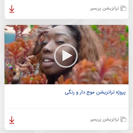
ترانزیشن پریمیر
پروژه ترانزیشن موج دار و رنگی
ترانزیشن پریمیر