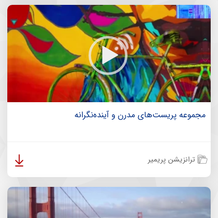
مجموعه پریست‌های مدرن و آینده‌نگرانه
ترانزیشن پریمیر