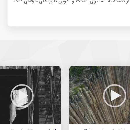
نفجار صفحه به شما برای ساخت و تدوین کلیپ‌های حرفه‌ای کمک