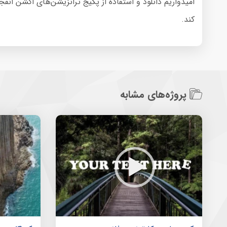
امیدواریم دانلود و استفاده از پکیج ترانزیشن‌های اکشن ا
کند.
پروژه‌های مشابه