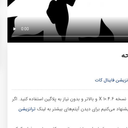
ه
نزیشن فاینال کات
از این پروژه آماده می‌توانید در نرم افزار محبوب فاینال کات با نسخه X 10.4.6 و بالاتر و بدون نیاز به پلاگین استفاده کنید. اگر
شنهاد می‌کنیم برای دیدن آیتم‌های بیشتر به لینک
ترانزیشن