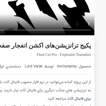
پکیج ترانزیشن‌های اکشن انفجار صفح
Final Cut Pro - Explosion Transition
محصول: motionarray
توسط: Lord Varan
دسته‌بندی:
ترا
به ترنزیشن های جذاب دیگری برای فاینال کات نیاز دارید، پی
برای فاینال کات
مراجعه کنید.