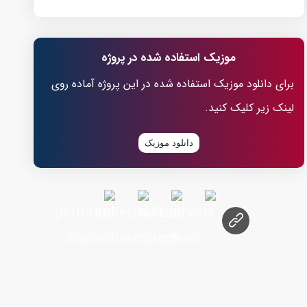
موزیک استفاده شده در پروژه
برای دانلود موزیک استفاده شده در این پروژه آماده روی
لینک زیر کلیک کنید.
دانلود موزیک