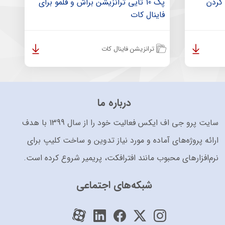
پک 10 تایی ترانزیشن‌ براش و قلمو برای
فاینال کات
ترانزیشن فاینال کات
درباره ما
سایت پرو جی اف ایکس فعالیت خود را از سال 1399 با هدف
ارائه پروژه‌های آماده و مورد نیاز تدوین و ساخت کلیپ برای
نرم‌افزارهای محبوب مانند افترافکت، پریمیر شروع کرده است.
شبکه‌های اجتماعی