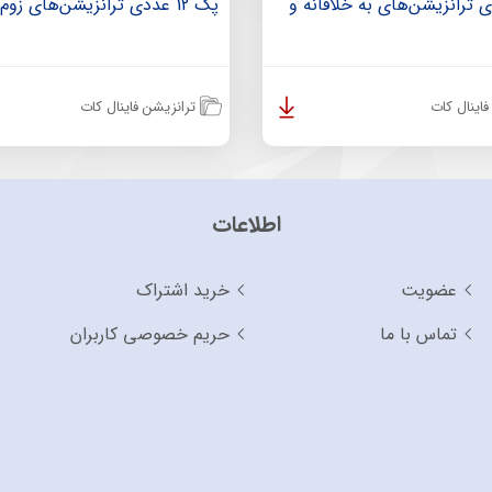
عددی ترانزیشن‌های به خلاقانه و
پک 12 عددی ترانزیشن‌های زوم کردن
اینال کات
ترانزیشن فاینال کات
اطلاعات
عضویت
خرید اشتراک
تماس با ما
حریم خصوصی کاربران