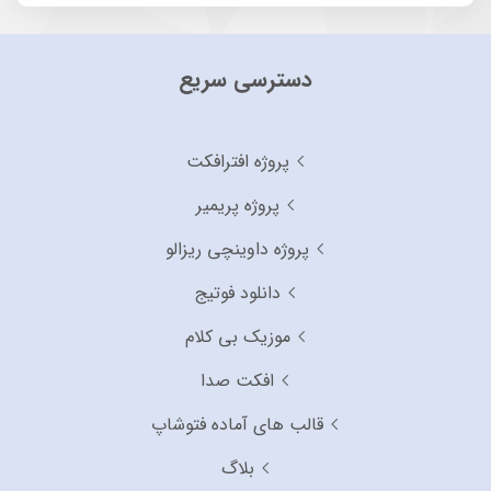
دسترسی سریع
پروژه افترافکت
پروژه پریمیر
پروژه داوینچی ریزالو
دانلود فوتیج
موزیک بی کلام
افکت صدا
قالب های آماده فتوشاپ
بلاگ