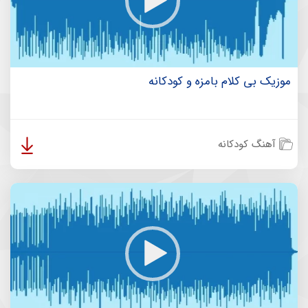
موزیک بی کلام بامزه و کودکانه
آهنگ کودکانه