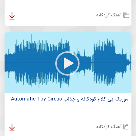
آهنگ کودکانه
موزیک بی کلام کودکانه و جذاب Automatic Toy Circus
آهنگ کودکانه