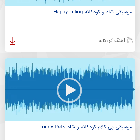
موسیقی شاد و کودکانه Happy Filling
آهنگ کودکانه
موسیقی بی کلام کودکانه و شاد Funny Pets