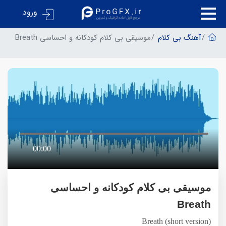
ورود
آهنگ بی کلام
موسیقی بی کلام کودکانه و احساسی Breath
00:00
موسیقی بی کلام کودکانه و احساسی
Breath
Breath (short version)