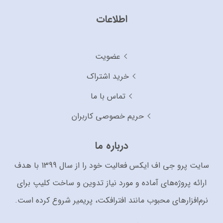
اطلاعات
عضویت
خرید اشتراک
تماس با ما
حریم خصوصی کاربران
درباره ما
سایت پرو جی اف ایکس فعالیت خود را از سال 1399 با هدف
ارائه پروژه‌های آماده و مورد نیاز تدوین و ساخت کلیپ برای
نرم‌افزارهای محبوب مانند افترافکت، پریمیر شروع کرده است.