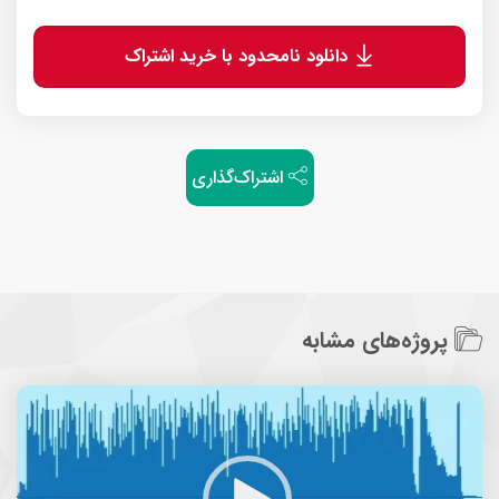
دانلود نامحدود با خرید اشتراک
اشتراک‌گذاری
پروژه‌های مشابه