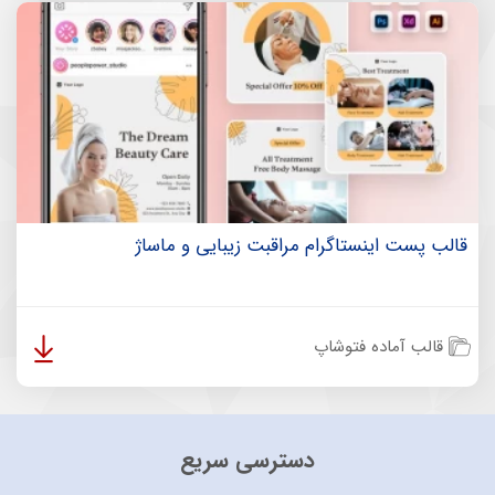
قالب پست اینستاگرام مراقبت زیبایی و ماساژ
قالب آماده فتوشاپ
دسترسی سریع