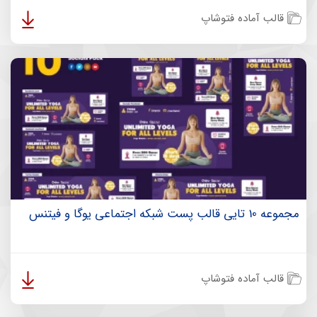
قالب آماده فتوشاپ
مجموعه 10 تایی قالب پست شبکه اجتماعی یوگا و فیتنس
قالب آماده فتوشاپ