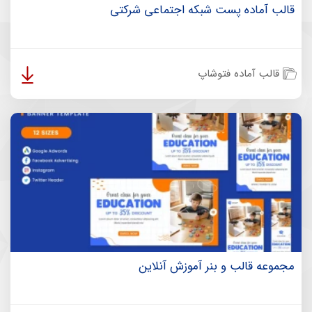
قالب آماده پست شبکه اجتماعی شرکتی
قالب آماده فتوشاپ
مجموعه قالب و بنر آموزش آنلاین