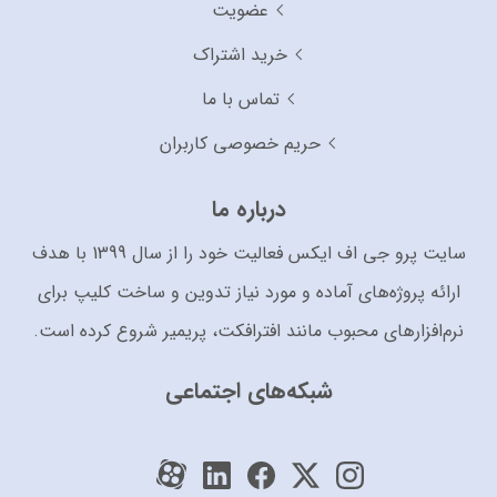
عضویت
خرید اشتراک
تماس با ما
حریم خصوصی کاربران
درباره ما
سایت پرو جی اف ایکس فعالیت خود را از سال 1399 با هدف
ارائه پروژه‌های آماده و مورد نیاز تدوین و ساخت کلیپ برای
نرم‌افزارهای محبوب مانند افترافکت، پریمیر شروع کرده است.
شبکه‌های اجتماعی