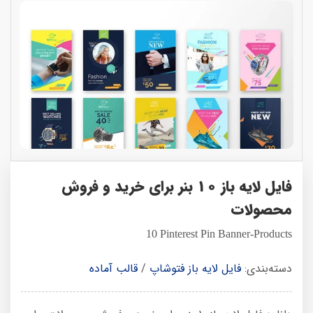
فایل لایه باز 10 بنر برای خرید و فروش
محصولات
10 Pinterest Pin Banner-Products
دسته‌بندی:
فایل لایه باز فتوشاپ
/
قالب آماده