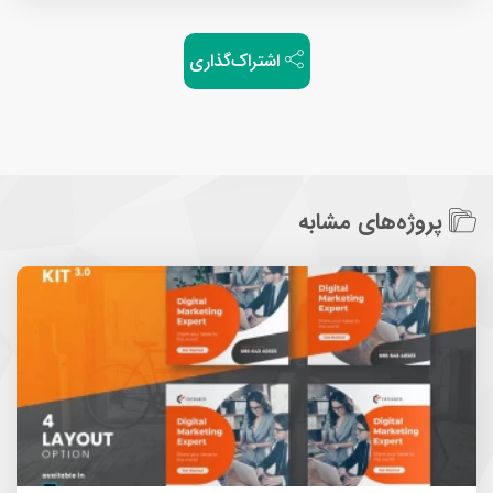
اشتراک‌گذاری
پروژه‌های مشابه