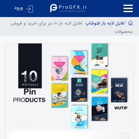
ورود
فایل لایه باز فتوشاپ
فایل لایه باز 10 بنر برای خرید و فروش
محصولات