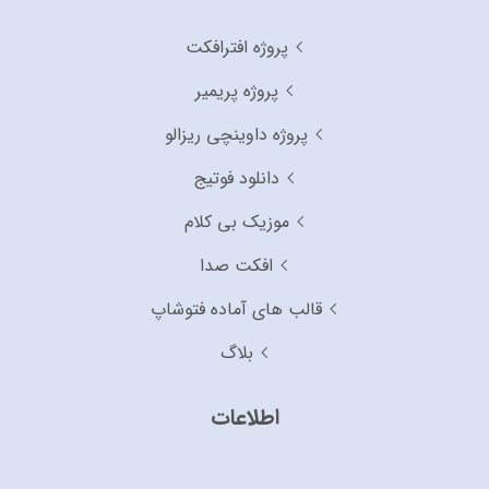
پروژه افترافکت
پروژه پریمیر
پروژه داوینچی ریزالو
دانلود فوتیج
موزیک بی کلام
افکت صدا
قالب های آماده فتوشاپ
بلاگ
اطلاعات