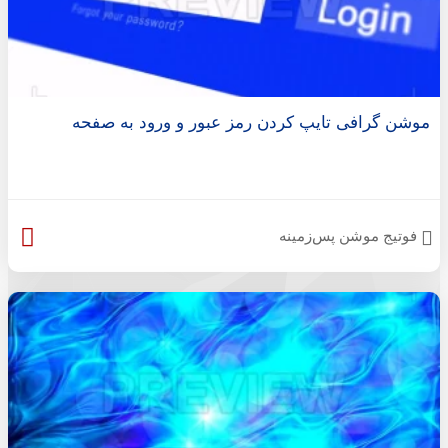
موشن گرافی تایپ کردن رمز عبور و ورود به صفحه
فوتیج موشن پس‌زمینه