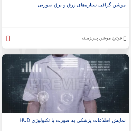
موشن گرافی ستاره‌های زرق و برق صورتی
فوتیج موشن پس‌زمینه
نمایش اطلاعات پزشکی به صورت با تکنولوژی HUD