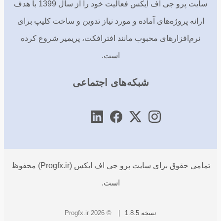
سایت پرو جی اف ایکس فعالیت خود را از سال 1399 با هدف
ارائه پروژه‌های آماده و مورد نیاز تدوین و ساخت کلیپ برای
نرم‌افزارهای محبوب مانند افترافکت، پریمیر شروع کرده
است.
شبکه‌های اجتماعی
تمامی حقوق برای سایت پرو جی اف ایکس (Progfx.ir) محفوظ
است.
نسخه 1.8.5
© 2026 Progfx.ir