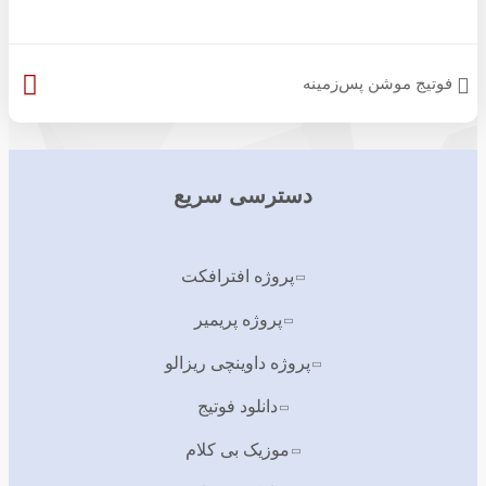
فوتیج موشن پس‌زمینه
دسترسی سریع
پروژه افترافکت
پروژه پریمیر
پروژه داوینچی ریزالو
دانلود فوتیج
موزیک بی کلام