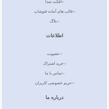
افکت صدا
قالب های آماده فتوشاپ
بلاگ
اطلاعات
عضویت
خرید اشتراک
تماس با ما
حریم خصوصی کاربران
درباره ما