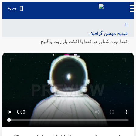
ورود
فوتیج موشن گرافیک
فضا نورد شناور در فضا با افکت پارازیت و گلیچ