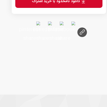
دانلود نامحدود با خرید اشتراک